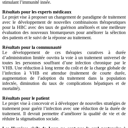
stimulant l’immunité innée.
Résultats pour les experts médicaux
Le projet vise à proposer un changement de paradigme de traitement
avec le développement de nouvelles combinaisons thérapeutiques
pour la HBC avec des taux de guérison améliorés et une meilleure
évaluation des nouveaux biomarqueurs pour améliorer la sélection
des patients et le suivi de la réponse au traitement.
Résultats pour la communauté
Le développement de ces thérapies curatives à durée
d’administration limitée ouvrira la voie à un traitement universel de
toutes les personnes souffrant d’une infection chronique par le
VHB. Une réduction à long terme du coût et de la charge globale de
l’infection à VHB est attendue (traitement de courte durée,
augmentation de l’adoption du traitement dans la population
infectée, diminution du taux de complications hépatiques et de
mortalité).
Résultats pour le patient
Le projet vise à concevoir et à développer de nouvelles stratégies de
traitement pour guérir l’infection avec une réduction de la durée de
traitement. Il devrait permettre d’améliorer la qualité de vie et de
réduire la stigmatisation sociale.