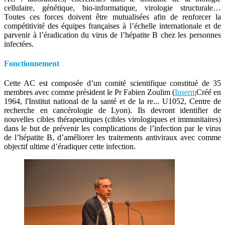
cellulaire, génétique, bio-informatique, virologie structurale…
Toutes ces forces doivent être mutualisées afin de renforcer la
compétitivité des équipes françaises à l’échelle internationale et de
parvenir à l’éradication du virus de l’hépatite B chez les personnes
infectées.
Fonctionnement
Cette AC est composée d’un comité scientifique constitué de 35
membres avec comme président le Pr Fabien Zoulim (
Inserm
Créé en
1964, l'Institut national de la santé et de la re...
U1052, Centre de
recherche en cancérologie de Lyon). Ils devront identifier de
nouvelles cibles thérapeutiques (cibles virologiques et immunitaires)
dans le but de prévenir les complications de l’infection par le virus
de l’hépatite B, d’améliorer les traitements antiviraux avec comme
objectif ultime d’éradiquer cette infection.