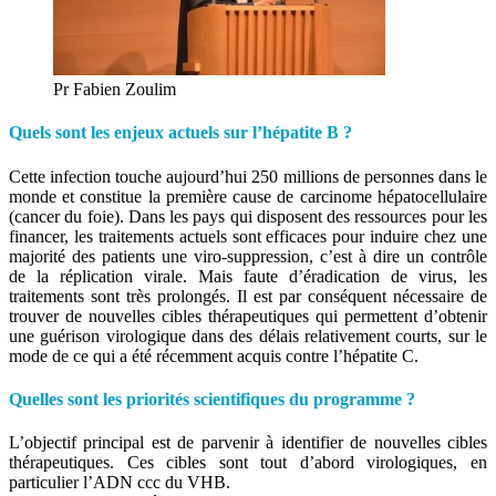
Pr Fabien Zoulim
Quels sont les enjeux actuels sur l’hépatite B ?
Cette infection touche aujourd’hui 250 millions de personnes dans le
monde et constitue la première cause de carcinome hépatocellulaire
(cancer du foie). Dans les pays qui disposent des ressources pour les
financer, les traitements actuels sont efficaces pour induire chez une
majorité des patients une viro-suppression, c’est à dire un contrôle
de la réplication virale. Mais faute d’éradication de virus, les
traitements sont très prolongés. Il est par conséquent nécessaire de
trouver de nouvelles cibles thérapeutiques qui permettent d’obtenir
une guérison virologique dans des délais relativement courts, sur le
mode de ce qui a été récemment acquis contre l’hépatite C.
Quelles sont les priorités scientifiques du programme ?
L’objectif principal est de parvenir à identifier de nouvelles cibles
thérapeutiques. Ces cibles sont tout d’abord virologiques, en
particulier l’ADN ccc du VHB.