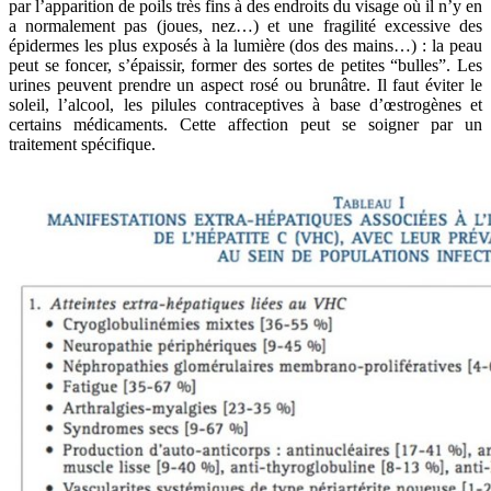
par l’apparition de poils très fins à des endroits du visage où il n’y en
a normalement pas (joues, nez…) et une fragilité excessive des
épidermes les plus exposés à la lumière (dos des mains…) : la peau
peut se foncer, s’épaissir, former des sortes de petites “bulles”. Les
urines peuvent prendre un aspect rosé ou brunâtre. Il faut éviter le
soleil, l’alcool, les pilules contraceptives à base d’œstrogènes et
certains médicaments. Cette affection peut se soigner par un
traitement spécifique.