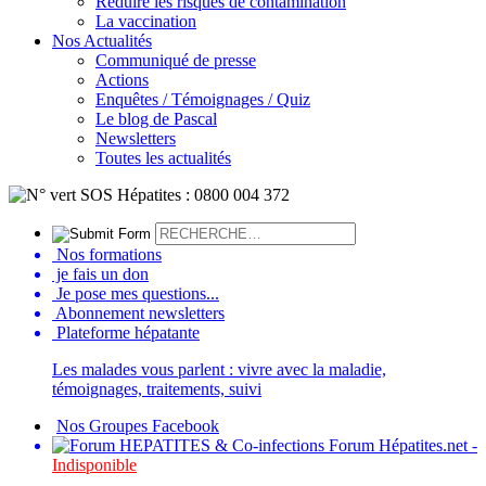
Réduire les risques de contamination
La vaccination
Nos Actualités
Communiqué de presse
Actions
Enquêtes / Témoignages / Quiz
Le blog de Pascal
Newsletters
Toutes les actualités
Nos formations
je fais un don
Je pose mes questions...
Abonnement newsletters
Plateforme hépatante
Les malades vous parlent : vivre avec la maladie,
témoignages, traitements, suivi
Nos Groupes Facebook
Forum Hépatites.net -
Indisponible