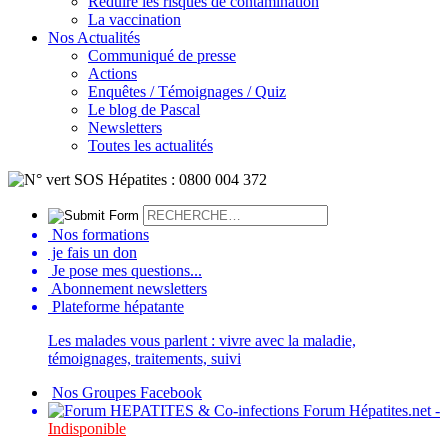
Réduire les risques de contamination
La vaccination
Nos Actualités
Communiqué de presse
Actions
Enquêtes / Témoignages / Quiz
Le blog de Pascal
Newsletters
Toutes les actualités
Nos formations
je fais un don
Je pose mes questions...
Abonnement newsletters
Plateforme hépatante
Les malades vous parlent : vivre avec la maladie,
témoignages, traitements, suivi
Nos Groupes Facebook
Forum Hépatites.net -
Indisponible