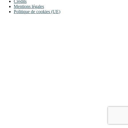
Crédits
Mentions légales
Politique de cookies (UE)