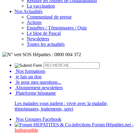
Réduire les risques de contamination
La vaccination
Nos Actualités
Communiqué de presse
Actions
Enquêtes / Témoignages / Quiz
Le blog de Pascal
Newsletters
Toutes les actualités
Nos formations
je fais un don
Je pose mes questions...
Abonnement newsletters
Plateforme hépatante
Les malades vous parlent : vivre avec la maladie,
témoignages, traitements, suivi
Nos Groupes Facebook
Forum Hépatites.net -
Indisponible