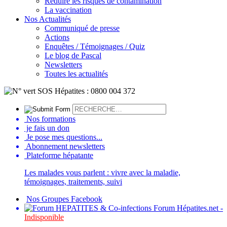
Réduire les risques de contamination
La vaccination
Nos Actualités
Communiqué de presse
Actions
Enquêtes / Témoignages / Quiz
Le blog de Pascal
Newsletters
Toutes les actualités
Nos formations
je fais un don
Je pose mes questions...
Abonnement newsletters
Plateforme hépatante
Les malades vous parlent : vivre avec la maladie,
témoignages, traitements, suivi
Nos Groupes Facebook
Forum Hépatites.net -
Indisponible