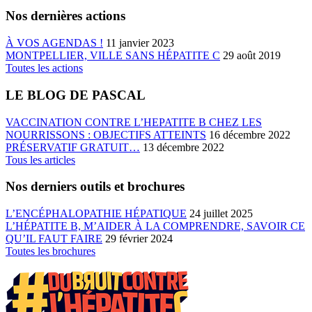
Nos dernières actions
À VOS AGENDAS !
11 janvier 2023
MONTPELLIER, VILLE SANS HÉPATITE C
29 août 2019
Toutes les actions
LE BLOG DE PASCAL
VACCINATION CONTRE L’HEPATITE B CHEZ LES
NOURRISSONS : OBJECTIFS ATTEINTS
16 décembre 2022
PRÉSERVATIF GRATUIT…
13 décembre 2022
Tous les articles
Nos derniers outils et brochures
L’ENCÉPHALOPATHIE HÉPATIQUE
24 juillet 2025
L’HÉPATITE B, M’AIDER À LA COMPRENDRE, SAVOIR CE
QU’IL FAUT FAIRE
29 février 2024
Toutes les brochures