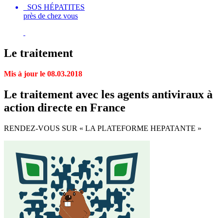
SOS HÉPATITES
près de chez vous
Le traitement
Mis à jour le 08.03.2018
Le traitement avec les agents antiviraux à
action directe en France
RENDEZ-VOUS SUR « LA PLATEFORME HEPATANTE »