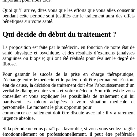
Quoi qu’il arrive, dites-vous que les efforts que vous allez consentir
pendant cette période sont justifiés car le traitement aura des effets
bénéfiques sur votre santé.
Qui décide du début du traitement ?
La proposition est faite par le médecin, en fonction de notre état de
santé physique et psychique, et des résultats d’examens (analyses
sanguines ou biopsie) qui ont été réalisés pour évaluer le degré de
fibrose.
Pour garantir le succès de la prise en charge thérapeutique,
l’échange entre le médecin et le patient doit être permanent. En tout
état de cause, la décision de traitement doit être l’aboutissement d’un
véritable dialogue entre vous et votre médecin. Son rôle est de vous
conseiller et vous expliquer les possibilités de traitement qui lui
paraissent les mieux adaptées à votre situation médicale et
personnelle. Le moment le plus opportun pour
commencer ce traitement doit être discuté avec lui : il y a rarement
urgence absolue.
Si la période ne vous paraît pas favorable, si vous vous sentez fragile
émotionnellement ou professionnellement, il peut être préférable