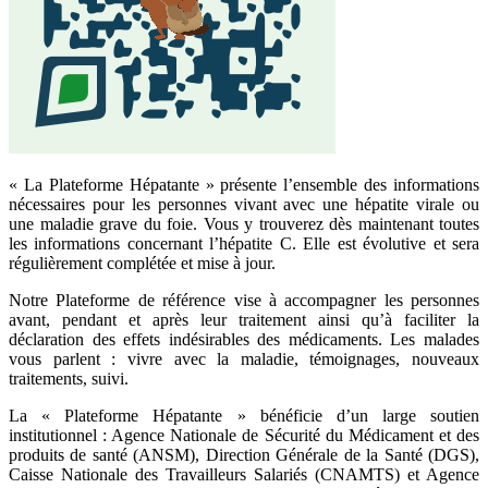
« La Plateforme Hépatante » présente l’ensemble des informations
nécessaires pour les personnes vivant avec une hépatite virale ou
une maladie grave du foie. Vous y trouverez dès maintenant toutes
les informations concernant l’hépatite C. Elle est évolutive et sera
régulièrement complétée et mise à jour.
Notre Plateforme de référence vise à accompagner les personnes
avant, pendant et après leur traitement ainsi qu’à faciliter la
déclaration des effets indésirables des médicaments. Les malades
vous parlent : vivre avec la maladie, témoignages, nouveaux
traitements, suivi.
La « Plateforme Hépatante » bénéficie d’un large soutien
institutionnel : Agence Nationale de Sécurité du Médicament et des
produits de santé (ANSM), Direction Générale de la Santé (DGS),
Caisse Nationale des Travailleurs Salariés (CNAMTS) et Agence