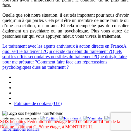
face.
Quelle que soit notre situation, il est très important pour nous d’avoir
quelqu’un à qui parler. Cela peut être un membre de notre famille ou
d’une association, ou un ami. Et cela n’empêche pas de consulter
également un psychiatre ou un psychologue. Plus vous aurez de
personnes sur qui vous appuyer, mieux vous vivrez le traitement.
Le traitement avec les agents antiviraux à action directe en France
A
quoi sert le traitement ?
Qui décide du début du traitement ?
Quels
sont les effets secondaires possibles du traitement ?
Que dois-je faire
pour me préparer ?
Comment faire face aux répercussions
psychologiques dues au traitement ?
Politique de cookies (UE)
retrouvez-nous sur :
SOS hépatites Fédération déménage le 20 octobre au 14 rue de la
Beaune, bâtiment C, 5ème étage, à MONTREUIL
Informations légales