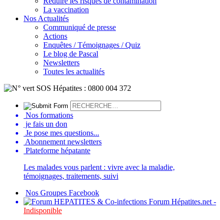
Réduire les risques de contamination
La vaccination
Nos Actualités
Communiqué de presse
Actions
Enquêtes / Témoignages / Quiz
Le blog de Pascal
Newsletters
Toutes les actualités
Nos formations
je fais un don
Je pose mes questions...
Abonnement newsletters
Plateforme hépatante
Les malades vous parlent : vivre avec la maladie,
témoignages, traitements, suivi
Nos Groupes Facebook
Forum Hépatites.net -
Indisponible