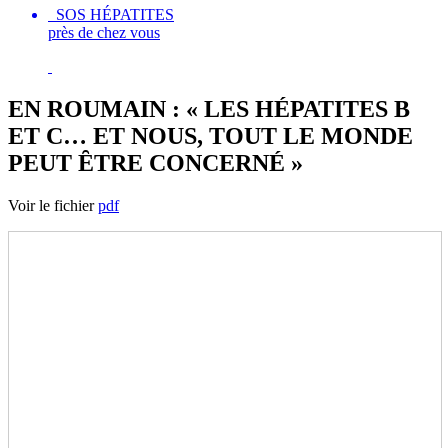
SOS HÉPATITES
près de chez vous
EN ROUMAIN : « LES HÉPATITES B
ET C… ET NOUS, TOUT LE MONDE
PEUT ȆTRE CONCERNÉ »
Voir le fichier
pdf