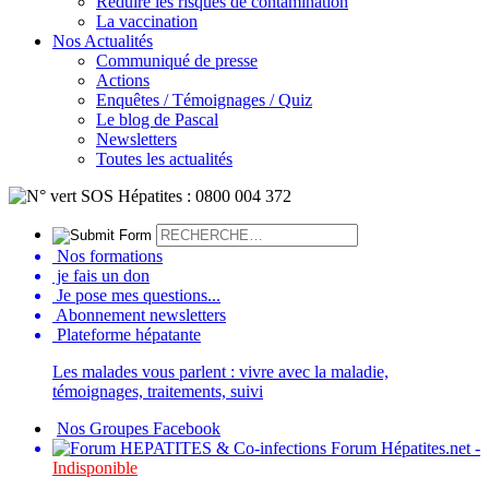
Réduire les risques de contamination
La vaccination
Nos Actualités
Communiqué de presse
Actions
Enquêtes / Témoignages / Quiz
Le blog de Pascal
Newsletters
Toutes les actualités
Nos formations
je fais un don
Je pose mes questions...
Abonnement newsletters
Plateforme hépatante
Les malades vous parlent : vivre avec la maladie,
témoignages, traitements, suivi
Nos Groupes Facebook
Forum Hépatites.net -
Indisponible