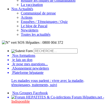
Réduire les risques de contamination
La vaccination
Nos Actualités
Communiqué de presse
Actions
Enquêtes / Témoignages / Quiz
Le blog de Pascal
Newsletters
Toutes les actualités
Nos formations
je fais un don
Je pose mes questions...
Abonnement newsletters
Plateforme hépatante
Les malades vous parlent : vivre avec la maladie,
témoignages, traitements, suivi
Nos Groupes Facebook
Forum Hépatites.net -
Indisponible