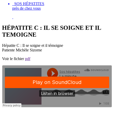
SOS HÉPATITES
près de chez vous
HÉPATITE C : IL SE SOIGNE ET IL
TEMOIGNE
Hépatite C : Il se soigne et il témoigne
Patiente Michèle Sizorne
Voir le fichier
pdf