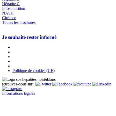
Hépatite C
Infos nutrition
NASH
Cirrhose
Toutes les brochures
Je souhaite rester informé
Politique de cookies (UE)
retrouvez-nous sur :
Informations légales