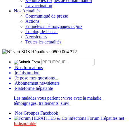
Réduire les risques de contamination
La vaccination
Nos Actualités
Communiqué de presse
Actions
Enquêtes / Témoignages / Quiz
Le blog de Pascal
Newsletters
Toutes les actualités
Nos formations
je fais un don
Je pose mes questions...
Abonnement newsletters
Plateforme hépatante
Les malades vous parlent : vivre avec la maladie,
témoignages, traitements, suivi
Nos Groupes Facebook
Forum Hépatites.net -
Indisponible