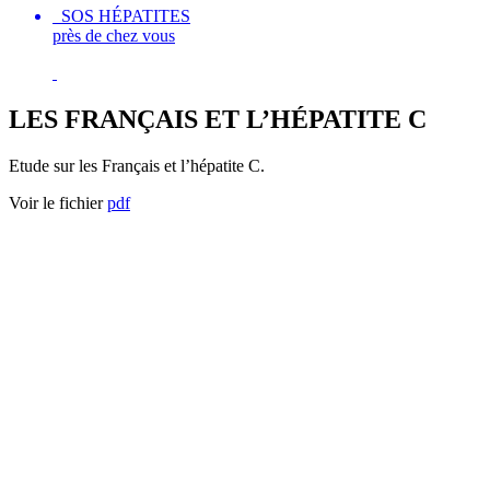
SOS HÉPATITES
près de chez vous
LES FRANÇAIS ET L’HÉPATITE C
Etude sur les Français et l’hépatite C.
Voir le fichier
pdf