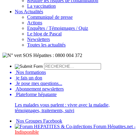
Réduire les risques de contamination
La vaccination
Nos Actualités
Communiqué de presse
Actions
Enquêtes / Témoignages / Quiz
Le blog de Pascal
Newsletters
Toutes les actualités
Nos formations
je fais un don
Je pose mes questions...
Abonnement newsletters
Plateforme hépatante
Les malades vous parlent : vivre avec la maladie,
témoignages, traitements, suivi
Nos Groupes Facebook
Forum Hépatites.net -
Indisponible