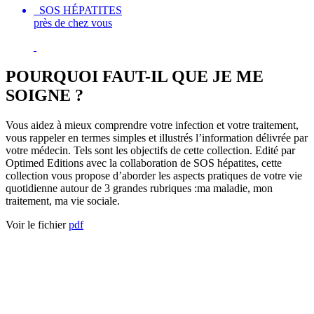
SOS HÉPATITES
près de chez vous
POURQUOI FAUT-IL QUE JE ME
SOIGNE ?
Vous aidez à mieux comprendre votre infection et votre traitement,
vous rappeler en termes simples et illustrés l’information délivrée par
votre médecin. Tels sont les objectifs de cette collection. Edité par
Optimed Editions avec la collaboration de SOS hépatites, cette
collection vous propose d’aborder les aspects pratiques de votre vie
quotidienne autour de 3 grandes rubriques :ma maladie, mon
traitement, ma vie sociale.
Voir le fichier
pdf