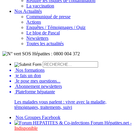
Réduire les risques de contamination
La vaccination
Nos Actualités
Communiqué de presse
Actions
Enquêtes / Témoignages / Quiz
Le blog de Pascal
Newsletters
Toutes les actualités
Nos formations
je fais un don
Je pose mes questions...
Abonnement newsletters
Plateforme hépatante
Les malades vous parlent : vivre avec la maladie,
témoignages, traitements, suivi
Nos Groupes Facebook
Forum Hépatites.net -
Indisponible