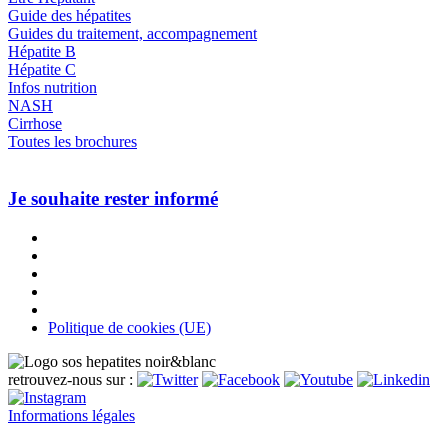
Guide des hépatites
Guides du traitement, accompagnement
Hépatite B
Hépatite C
Infos nutrition
NASH
Cirrhose
Toutes les brochures
Je souhaite rester informé
Politique de cookies (UE)
retrouvez-nous sur :
Informations légales