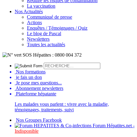
Réduire les risques de contamination
La vaccination
Nos Actualités
Communiqué de presse
Actions
Enquêtes / Témoignages / Quiz
Le blog de Pascal
Newsletters
Toutes les actualités
Nos formations
je fais un don
Je pose mes questions...
Abonnement newsletters
Plateforme hépatante
Les malades vous parlent : vivre avec la maladie,
témoignages, traitements, suivi
Nos Groupes Facebook
Forum Hépatites.net -
Indisponible