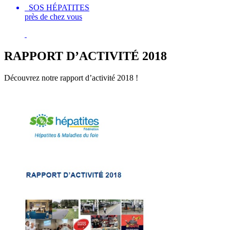
SOS HÉPATITES
près de chez vous
RAPPORT D’ACTIVITÉ 2018
Découvrez notre rapport d’activité 2018 !