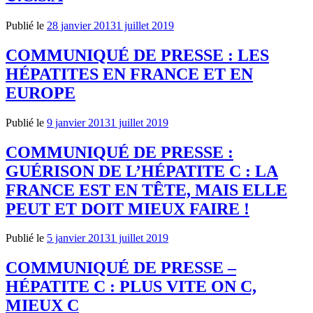
Publié le
28 janvier 2013
1 juillet 2019
COMMUNIQUÉ DE PRESSE : LES
HÉPATITES EN FRANCE ET EN
EUROPE
Publié le
9 janvier 2013
1 juillet 2019
COMMUNIQUÉ DE PRESSE :
GUÉRISON DE L’HÉPATITE C : LA
FRANCE EST EN TȆTE, MAIS ELLE
PEUT ET DOIT MIEUX FAIRE !
Publié le
5 janvier 2013
1 juillet 2019
COMMUNIQUÉ DE PRESSE –
HÉPATITE C : PLUS VITE ON C,
MIEUX C