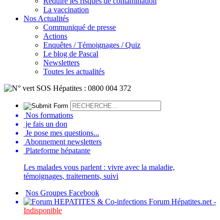
Réduire les risques de contamination
La vaccination
Nos Actualités
Communiqué de presse
Actions
Enquêtes / Témoignages / Quiz
Le blog de Pascal
Newsletters
Toutes les actualités
Nos formations
je fais un don
Je pose mes questions...
Abonnement newsletters
Plateforme hépatante
Les malades vous parlent : vivre avec la maladie,
témoignages, traitements, suivi
Nos Groupes Facebook
Forum Hépatites.net -
Indisponible