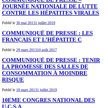
JOURNÉE NATIONIALE DE LUTTE
CONTRE LES HÉPATITES VIRALES
Publié le
30 mai 2013
1 juillet 2019
COMMUNIQUÉ DE PRESSE : LES
FRANÇAIS ET L’HÉPATITE C
Publié le
29 mars 2013
10 août 2017
COMMUNIQUÉ DE PRESSE : TENIR
LA PROMESSE DES SALLES DE
CONSOMMATION À MOINDRE
RISQUE
Publié le
18 mars 2013
1 juillet 2019
10EME CONGRES NATIONAL DES
U.C.S.A