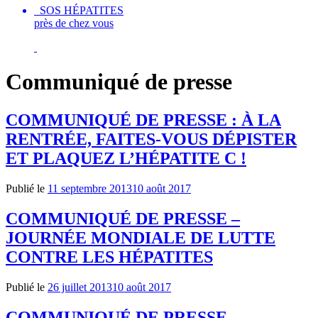
SOS HÉPATITES
près de chez vous
Communiqué de presse
COMMUNIQUÉ DE PRESSE : À LA
RENTRÉE, FAITES-VOUS DÉPISTER
ET PLAQUEZ L’HÉPATITE C !
Publié le
11 septembre 2013
10 août 2017
COMMUNIQUÉ DE PRESSE –
JOURNÉE MONDIALE DE LUTTE
CONTRE LES HÉPATITES
Publié le
26 juillet 2013
10 août 2017
COMMUNIQUÉ DE PRESSE –