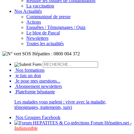
Réduire les risques de contamination
La vaccination
Nos Actualités
Communiqué de presse
Actions
Enquêtes / Témoignages / Quiz
Le blog de Pascal
Newsletters
Toutes les actualités
Nos formations
je fais un don
Je pose mes questions...
Abonnement newsletters
Plateforme hépatante
Les malades vous parlent : vivre avec la maladie,
témoignages, traitements, suivi
Nos Groupes Facebook
Forum Hépatites.net -
Indisponible