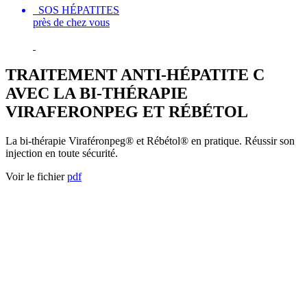
SOS HÉPATITES
près de chez vous
TRAITEMENT ANTI-HÉPATITE C
AVEC LA BI-THÉRAPIE
VIRAFERONPEG ET RÉBÉTOL
La bi-thérapie Viraféronpeg® et Rébétol® en pratique. Réussir son
injection en toute sécurité.
Voir le fichier
pdf