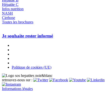
Hépatite B
Hépatite C
Infos nutrition
NASH
Cirrhose
Toutes les brochures
Je souhaite rester informé
Politique de cookies (UE)
retrouvez-nous sur :
Informations légales