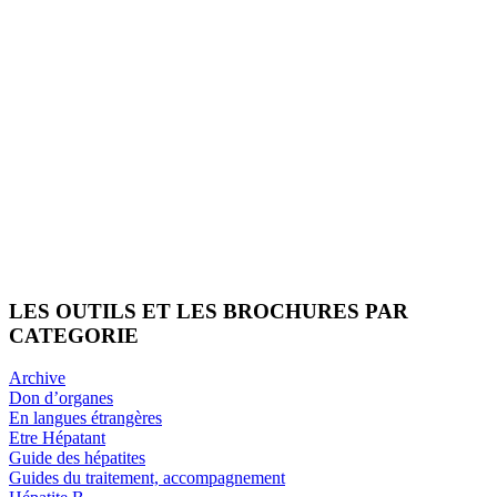
LES OUTILS ET LES BROCHURES PAR
CATEGORIE
Archive
Don d’organes
En langues étrangères
Etre Hépatant
Guide des hépatites
Guides du traitement, accompagnement