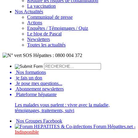
Réduire les risques de contamination
La vaccination
Nos Actualités
Communiqué de presse
Actions
Enquêtes / Témoignages / Quiz
Le blog de Pascal
Newsletters
Toutes les actualités
Nos formations
je fais un don
Je pose mes questions...
Abonnement newsletters
Plateforme hépatante
Les malades vous parlent : vivre avec la maladie,
témoignages, traitements, suivi
Nos Groupes Facebook
Forum Hépatites.net -
Indisponible