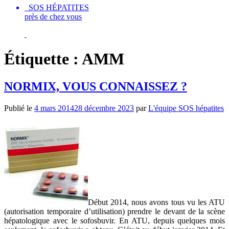
SOS HÉPATITES
près de chez vous
Étiquette :
AMM
NORMIX, VOUS CONNAISSEZ ?
Publié le
4 mars 2014
28 décembre 2023
par
L'équipe SOS hépatites
Début 2014, nous avons tous vu les ATU
(autorisation temporaire d’utilisation) prendre le devant de la scène
hépatologique avec le sofosbuvir. En ATU, depuis quelques mois