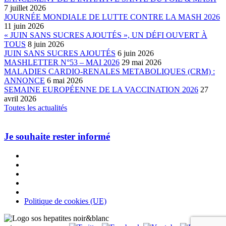
7 juillet 2026
JOURNÉE MONDIALE DE LUTTE CONTRE LA MASH 2026
11 juin 2026
« JUIN SANS SUCRES AJOUTÉS », UN DÉFI OUVERT À
TOUS
8 juin 2026
JUIN SANS SUCRES AJOUTÉS
6 juin 2026
MASHLETTER N°53 – MAI 2026
29 mai 2026
MALADIES CARDIO-RENALES METABOLIQUES (CRM) :
ANNONCE
6 mai 2026
SEMAINE EUROPÉENNE DE LA VACCINATION 2026
27
avril 2026
Toutes les actualités
Je souhaite rester informé
Politique de cookies (UE)