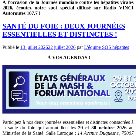
À l’occasion de la Journée mondiale contre les hépatites virales
2026, écoutez notre spot spécial diffusé sur Radio VINCI
Autoroutes 107.7 !
SANTÉ DU FOIE : DEUX JOURNÉES
ESSENTIELLES ET DISTINCTES !
Publié le
13 juillet 2026
22 juillet 2026
par
L'équipe SOS hépatites
À VOS AGENDAS !
Participez à nos deux journées essentielles et distinctes consacrées à
la santé du foie qui auront lieu
les 29 et 30 octobre 2026
au
Ministère de la Santé, Salle Laroque :
14 Avenue Duquesne, 75007