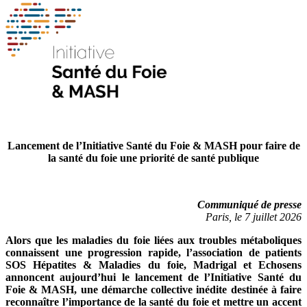
Lancement de l’Initiative Santé du Foie & MASH pour faire de
la santé du foie une priorité de santé publique
Communiqué de presse
Paris, le 7 juillet 2026
Alors que les maladies du foie liées aux troubles métaboliques
connaissent une progression rapide, l’association de patients
SOS Hépatites & Maladies du foie, Madrigal et Echosens
annoncent aujourd’hui le lancement de l’Initiative Santé du
Foie & MASH, une démarche collective inédite destinée à faire
reconnaître l’importance de la santé du foie et mettre un accent