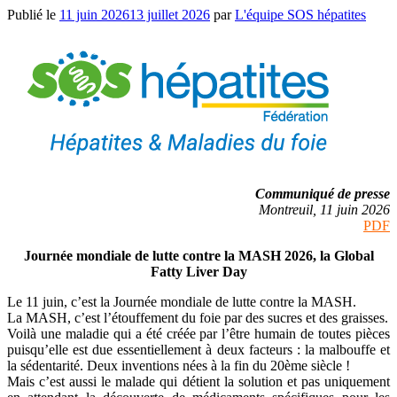
Publié le
11 juin 2026
13 juillet 2026
par
L'équipe SOS hépatites
Communiqué de presse
Montreuil, 11 juin 2026
PDF
Journée mondiale de lutte contre la MASH 2026, la Global
Fatty Liver Day
Le 11 juin, c’est la Journée mondiale de lutte contre la MASH.
La MASH, c’est l’étouffement du foie par des sucres et des graisses.
Voilà une maladie qui a été créée par l’être humain de toutes pièces
puisqu’elle est due essentiellement à deux facteurs : la malbouffe et
la sédentarité. Deux inventions nées à la fin du 20ème siècle !
Mais c’est aussi le malade qui détient la solution et pas uniquement