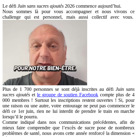
Le défi
Juin sans sucres ajoutés
2026 commence aujourd’hui.
Nous sommes là pour vous accompagner et nous vivons ce
challenge qui est personnel, mais aussi collectif avec vous.
Plus de 1 700 personnes se sont déjà inscrites au défi
Juin sans
sucres ajoutés
et
le groupe de soutien Facebook
compte plus de 4
000 membres ! Surtout les inscriptions restent ouvertes ! Si, pour
une raison ou une autre, votre entourage ne peut pas commencer le
défi ce 1er juin, rien ne lui interdit de prendre le train en marche
lorsqu’il le pourra.
Comme indiqué dans nos communications précédentes, afin de
mieux faire comprendre que l’excès de sucre pose de nombreux
problèmes de santé, nous avons cette année renforcé la dimension «