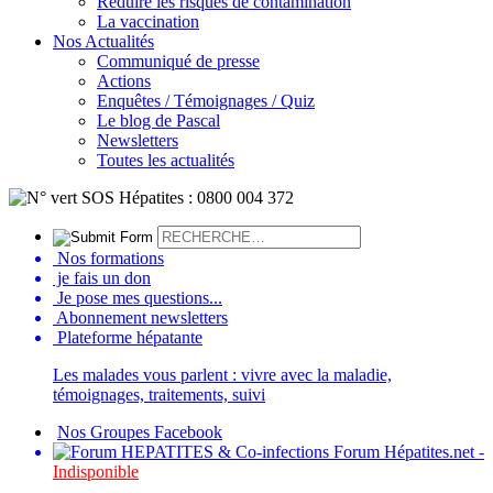
Réduire les risques de contamination
La vaccination
Nos Actualités
Communiqué de presse
Actions
Enquêtes / Témoignages / Quiz
Le blog de Pascal
Newsletters
Toutes les actualités
Nos formations
je fais un don
Je pose mes questions...
Abonnement newsletters
Plateforme hépatante
Les malades vous parlent : vivre avec la maladie,
témoignages, traitements, suivi
Nos Groupes Facebook
Forum Hépatites.net -
Indisponible