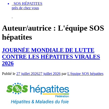
SOS HÉPATITES
près de chez vous
Auteur/autrice :
L'équipe SOS
hépatites
JOURNÉE MONDIALE DE LUTTE
CONTRE LES HÉPATITES VIRALES
2026
Publié le
27 juillet 2026
27 juillet 2026
par
L'équipe SOS hépatites