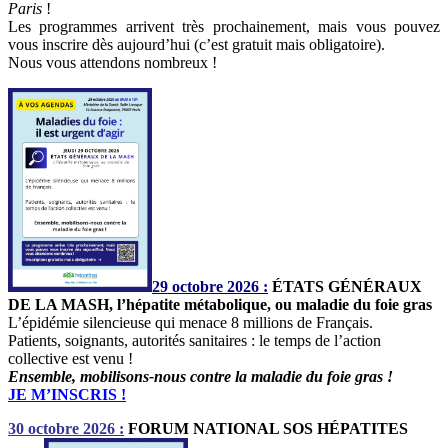
Paris
!
Les programmes arrivent très prochainement, mais vous pouvez
vous inscrire dès aujourd’hui (c’est gratuit mais obligatoire).
Nous vous attendons nombreux !
29 octobre 2026 :
ÉTATS GÉNÉRAUX
DE LA MASH, l’hépatite métabolique, ou maladie du foie gras
L’épidémie silencieuse qui menace 8 millions de Français.
Patients, soignants, autorités sanitaires : le temps de l’action
collective est venu !
Ensemble, mobilisons-nous contre la maladie du foie gras !
JE M’INSCRIS !
30 octobre 2026 :
FORUM NATIONAL SOS HÉPATITES