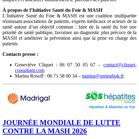
À propos de l’Initiative Santé du Foie & MASH
L’Initiative Santé du Foie & MASH est une coalition multipartite
réunissant associations de patients, experts médicaux et acteurs de la
santé autour d’un objectif commun : faire de la santé du foie une
priorité de santé publique, favoriser un diagnostic plus précoce de la
MASH et améliorer la prévention ainsi que la prise en charge des
patients.
Contacts presse :
Geneviève Cliquet : 06 07 50 05 67 –
contact@cliquet-
consultant.com
Marina Rosoff : 06 71 58 00 34 –
marina@springbok.fr
JOURNÉE MONDIALE DE LUTTE
CONTRE LA MASH 2026