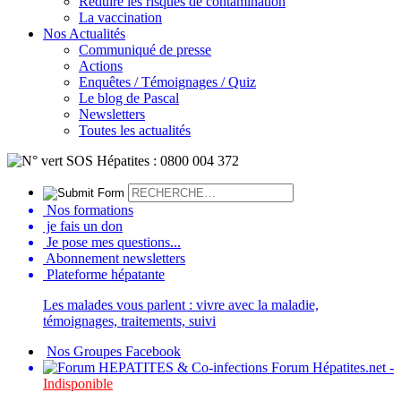
Réduire les risques de contamination
La vaccination
Nos Actualités
Communiqué de presse
Actions
Enquêtes / Témoignages / Quiz
Le blog de Pascal
Newsletters
Toutes les actualités
Nos formations
je fais un don
Je pose mes questions...
Abonnement newsletters
Plateforme hépatante
Les malades vous parlent : vivre avec la maladie,
témoignages, traitements, suivi
Nos Groupes Facebook
Forum Hépatites.net -
Indisponible