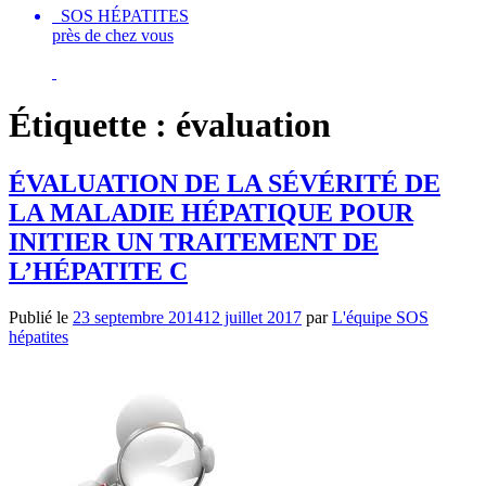
SOS HÉPATITES
près de chez vous
Étiquette :
évaluation
ÉVALUATION DE LA SÉVÉRITÉ DE
LA MALADIE HÉPATIQUE POUR
INITIER UN TRAITEMENT DE
L’HÉPATITE C
Publié le
23 septembre 2014
12 juillet 2017
par
L'équipe SOS
hépatites