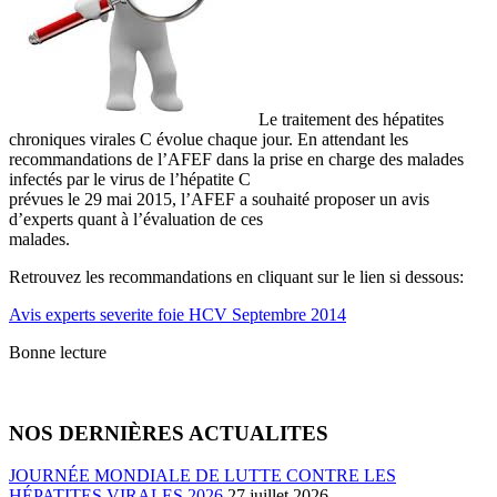
Le traitement des hépatites
chroniques virales C évolue chaque jour. En attendant les
recommandations de l’AFEF dans la prise en charge des malades
infectés par le virus de l’hépatite C
prévues le 29 mai 2015, l’AFEF a souhaité proposer un avis
d’experts quant à l’évaluation de ces
malades.
Retrouvez les recommandations en cliquant sur le lien si dessous:
Avis experts severite foie HCV Septembre 2014
Bonne lecture
NOS DERNIÈRES ACTUALITES
JOURNÉE MONDIALE DE LUTTE CONTRE LES
HÉPATITES VIRALES 2026
27 juillet 2026