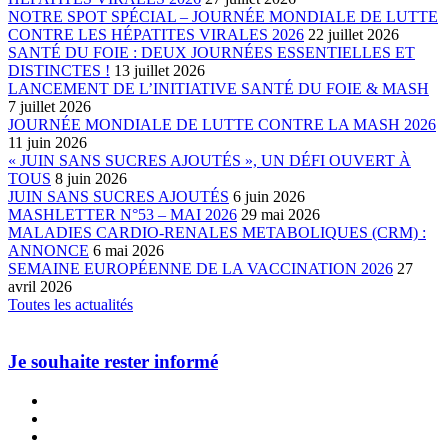
NOTRE SPOT SPÉCIAL – JOURNÉE MONDIALE DE LUTTE
CONTRE LES HÉPATITES VIRALES 2026
22 juillet 2026
SANTÉ DU FOIE : DEUX JOURNÉES ESSENTIELLES ET
DISTINCTES !
13 juillet 2026
LANCEMENT DE L’INITIATIVE SANTÉ DU FOIE & MASH
7 juillet 2026
JOURNÉE MONDIALE DE LUTTE CONTRE LA MASH 2026
11 juin 2026
« JUIN SANS SUCRES AJOUTÉS », UN DÉFI OUVERT À
TOUS
8 juin 2026
JUIN SANS SUCRES AJOUTÉS
6 juin 2026
MASHLETTER N°53 – MAI 2026
29 mai 2026
MALADIES CARDIO-RENALES METABOLIQUES (CRM) :
ANNONCE
6 mai 2026
SEMAINE EUROPÉENNE DE LA VACCINATION 2026
27
avril 2026
Toutes les actualités
Je souhaite rester informé