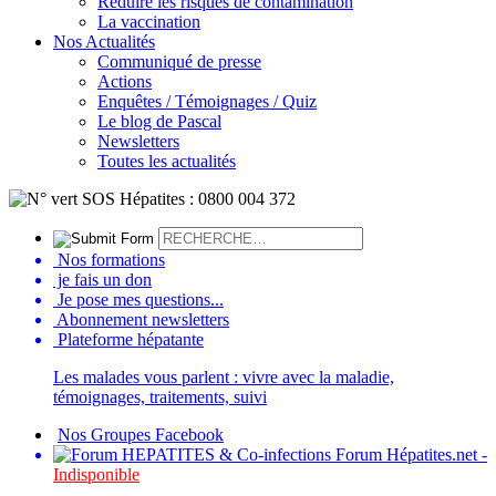
Réduire les risques de contamination
La vaccination
Nos Actualités
Communiqué de presse
Actions
Enquêtes / Témoignages / Quiz
Le blog de Pascal
Newsletters
Toutes les actualités
Nos formations
je fais un don
Je pose mes questions...
Abonnement newsletters
Plateforme hépatante
Les malades vous parlent : vivre avec la maladie,
témoignages, traitements, suivi
Nos Groupes Facebook
Forum Hépatites.net -
Indisponible