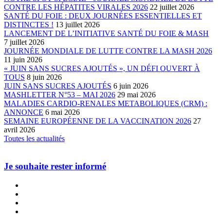
CONTRE LES HÉPATITES VIRALES 2026
22 juillet 2026
SANTÉ DU FOIE : DEUX JOURNÉES ESSENTIELLES ET
DISTINCTES !
13 juillet 2026
LANCEMENT DE L’INITIATIVE SANTÉ DU FOIE & MASH
7 juillet 2026
JOURNÉE MONDIALE DE LUTTE CONTRE LA MASH 2026
11 juin 2026
« JUIN SANS SUCRES AJOUTÉS », UN DÉFI OUVERT À
TOUS
8 juin 2026
JUIN SANS SUCRES AJOUTÉS
6 juin 2026
MASHLETTER N°53 – MAI 2026
29 mai 2026
MALADIES CARDIO-RENALES METABOLIQUES (CRM) :
ANNONCE
6 mai 2026
SEMAINE EUROPÉENNE DE LA VACCINATION 2026
27
avril 2026
Toutes les actualités
Je souhaite rester informé