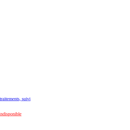
raitements, suivi
Indisponible