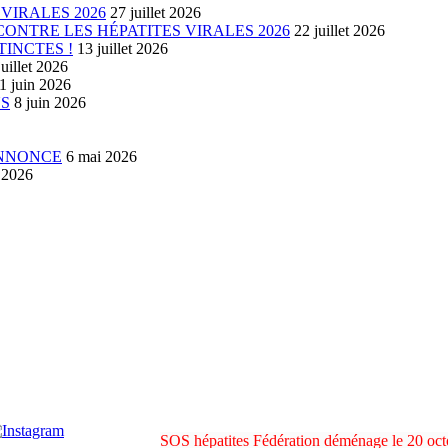
VIRALES 2026
27 juillet 2026
ONTRE LES HÉPATITES VIRALES 2026
22 juillet 2026
TINCTES !
13 juillet 2026
juillet 2026
1 juin 2026
US
8 juin 2026
ANNONCE
6 mai 2026
l 2026
SOS hépatites Fédération déménage le 20 o