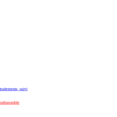
raitements, suivi
Indisponible