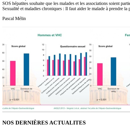
SOS hépatites souhaite que les malades et les associations soient partie
Sexualité et maladies chroniques : Il faut aider le malade à prendre la 
Pascal Mélin
NOS DERNIÈRES ACTUALITES