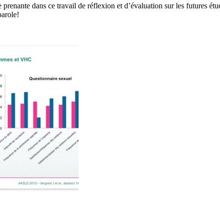
 prenante dans ce travail de réflexion et d’évaluation sur les futures étu
parole!