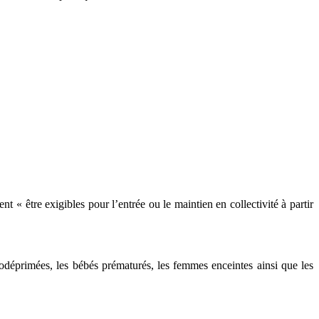
 « être exigibles pour l’entrée ou le maintien en collectivité à partir
déprimées, les bébés prématurés, les femmes enceintes ainsi que les