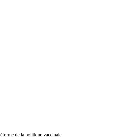
éforme de la politique vaccinale.