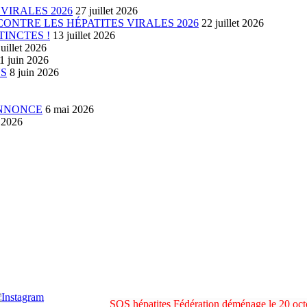
VIRALES 2026
27 juillet 2026
ONTRE LES HÉPATITES VIRALES 2026
22 juillet 2026
TINCTES !
13 juillet 2026
juillet 2026
1 juin 2026
US
8 juin 2026
ANNONCE
6 mai 2026
l 2026
SOS hépatites Fédération déménage le 20 o