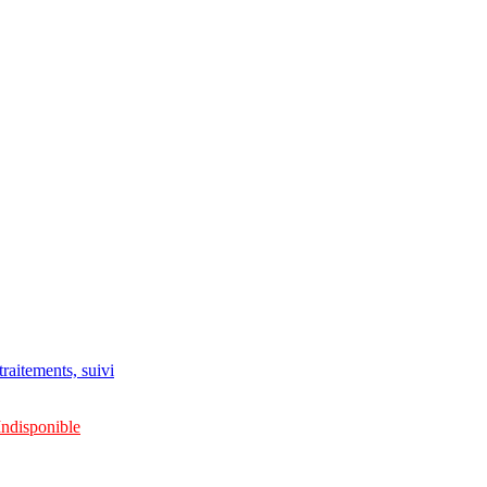
raitements, suivi
Indisponible