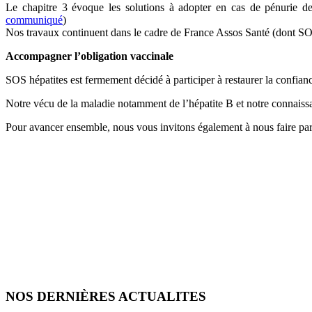
Le chapitre 3 évoque les solutions à adopter en cas de pénurie de
communiqué
)
Nos travaux continuent dans le cadre de France Assos Santé (dont S
Accompagner l’obligation vaccinale
SOS hépatites est fermement décidé à participer à restaurer la confian
Notre vécu de la maladie notamment de l’hépatite B et notre connais
Pour avancer ensemble, nous vous invitons également à nous faire part 
NOS DERNIÈRES ACTUALITES