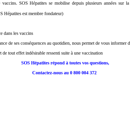
 vaccins. SOS Hépatites se mobilise depuis plusieurs années sur la
OS Hépatites est membre fondateur)
ce dans les vaccins
sance de ses conséquences au quotidien, nous permet de vous informer 
de tout effet indésirable ressenti suite à une vaccination
SOS Hépatites répond à toutes vos questions,
Contactez-nous au 0 800 004 372