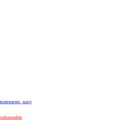
raitements, suivi
Indisponible