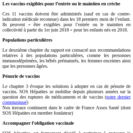
Les vaccins exigibles pour l’entrée ou le maintien en crèche
Ces 11 vaccins doivent être administrés (sauf en cas de contre-
indication médicale reconnue) dans les 18 premiers mois de l’enfant.
Ils peuvent « être exigibles pour l’entrée ou le maintien en
collectivité à partir du 1er juin 2018 » pour les enfants nés en 2018.
Populations particulières
Le deuxième chapitre du rapport est consacré aux recommandations
relatives à des populations particulières, comme les personnes
immunodéprimées, les bébés prématurés, les femmes enceintes ainsi
que les personnes âgées.
Pénurie de vaccins
Le chapitre 3 évoque les solutions à adopter en cas de pénurie de
vaccins. SOS Hépatites se mobilise depuis plusieurs années sur la
question des ruptures de médicaments et de vaccins (
notre dernier
communiqué
)
Nos travaux continuent dans le cadre de France Assos Santé (dont
SOS Hépatites est membre fondateur)
Accompagner l’obligation vaccinale