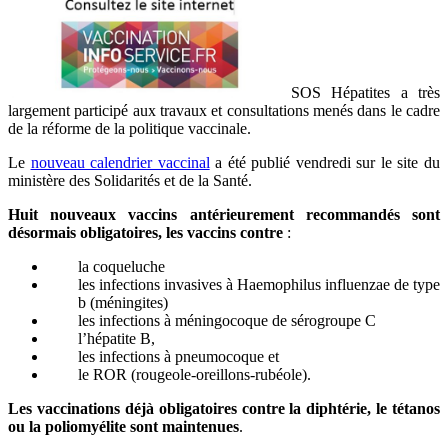
SOS Hépatites a très
largement participé aux travaux et consultations menés dans le cadre
de la réforme de la politique vaccinale.
Le
nouveau calendrier vaccinal
a été publié vendredi sur le site du
ministère des Solidarités et de la Santé.
Huit nouveaux vaccins antérieurement recommandés sont
désormais obligatoires, les vaccins contre
:
la coqueluche
les infections invasives à Haemophilus influenzae de type
b (méningites)
les infections à méningocoque de sérogroupe C
l’hépatite B,
les infections à pneumocoque et
le ROR (rougeole-oreillons-rubéole).
Les vaccinations déjà obligatoires contre la diphtérie, le tétanos
ou la poliomyélite sont maintenues
.