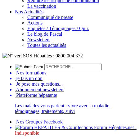
Réduire les risques de contamination
La vaccination
Nos Actualités
Communiqué de presse
Actions
Enquêtes / Témoignages / Quiz
Le blog de Pascal
Newsletters
Toutes les actualités
Nos formations
je fais un don
Je pose mes questions...
Abonnement newsletters
Plateforme hépatante
Les malades vous parlent : vivre avec la maladie,
témoignages, traitements, suivi
Nos Groupes Facebook
Forum Hépatites.net -
Indisponible