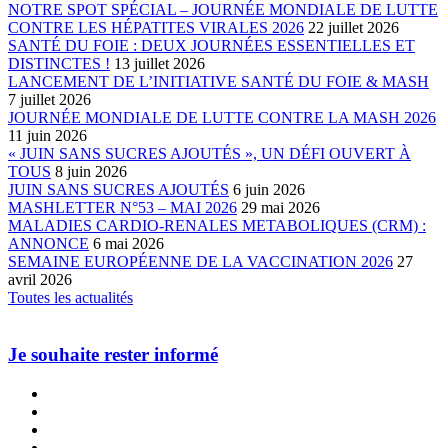
NOTRE SPOT SPÉCIAL – JOURNÉE MONDIALE DE LUTTE
CONTRE LES HÉPATITES VIRALES 2026
22 juillet 2026
SANTÉ DU FOIE : DEUX JOURNÉES ESSENTIELLES ET
DISTINCTES !
13 juillet 2026
LANCEMENT DE L’INITIATIVE SANTÉ DU FOIE & MASH
7 juillet 2026
JOURNÉE MONDIALE DE LUTTE CONTRE LA MASH 2026
11 juin 2026
« JUIN SANS SUCRES AJOUTÉS », UN DÉFI OUVERT À
TOUS
8 juin 2026
JUIN SANS SUCRES AJOUTÉS
6 juin 2026
MASHLETTER N°53 – MAI 2026
29 mai 2026
MALADIES CARDIO-RENALES METABOLIQUES (CRM) :
ANNONCE
6 mai 2026
SEMAINE EUROPÉENNE DE LA VACCINATION 2026
27
avril 2026
Toutes les actualités
Je souhaite rester informé