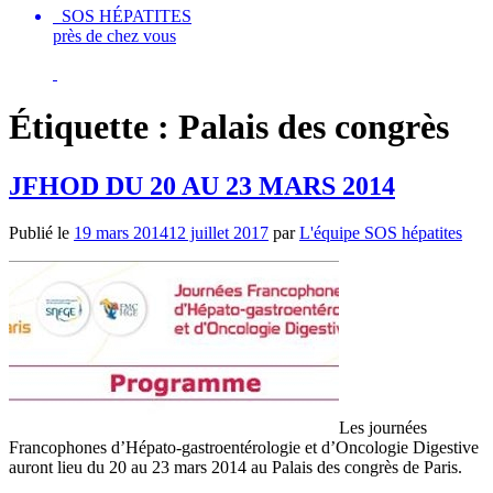
SOS HÉPATITES
près de chez vous
Étiquette :
Palais des congrès
JFHOD DU 20 AU 23 MARS 2014
Publié le
19 mars 2014
12 juillet 2017
par
L'équipe SOS hépatites
Les journées
Francophones d’Hépato-gastroentérologie et d’Oncologie Digestive
auront lieu du 20 au 23 mars 2014 au Palais des congrès de Paris.