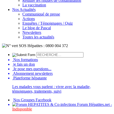
Réduire les risques de contamination
La vaccination
Nos Actualités
Communiqué de presse
Actions
Enquêtes / Témoignages / Quiz
Le blog de Pascal
Newsletters
Toutes les actualités
Nos formations
je fais un don
Je pose mes questions...
Abonnement newsletters
Plateforme hépatante
Les malades vous parlent : vivre avec la maladie,
témoignages, traitements, suivi
Nos Groupes Facebook
Forum Hépatites.net -
Indisponible