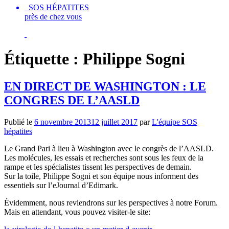
SOS HÉPATITES
près de chez vous
Étiquette :
Philippe Sogni
EN DIRECT DE WASHINGTON : LE
CONGRES DE L’AASLD
Publié le
6 novembre 2013
12 juillet 2017
par
L'équipe SOS
hépatites
Le Grand Pari à lieu à Washington avec le congrès de l’AASLD.
Les molécules, les essais et recherches sont sous les feux de la
rampe et les spécialistes tissent les perspectives de demain.
Sur la toile, Philippe Sogni et son équipe nous informent des
essentiels sur l’eJournal d’Edimark.
Évidemment, nous reviendrons sur les perspectives à notre Forum.
Mais en attendant, vous pouvez visiter-le site: