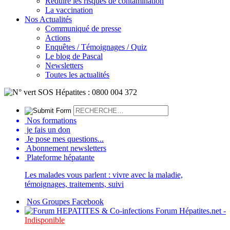
Réduire les risques de contamination
La vaccination
Nos Actualités
Communiqué de presse
Actions
Enquêtes / Témoignages / Quiz
Le blog de Pascal
Newsletters
Toutes les actualités
Nos formations
je fais un don
Je pose mes questions...
Abonnement newsletters
Plateforme hépatante
Les malades vous parlent : vivre avec la maladie,
témoignages, traitements, suivi
Nos Groupes Facebook
Forum Hépatites.net -
Indisponible