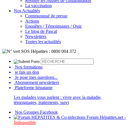
Réduire les risques de contamination
La vaccination
Nos Actualités
Communiqué de presse
Actions
Enquêtes / Témoignages / Quiz
Le blog de Pascal
Newsletters
Toutes les actualités
Nos formations
je fais un don
Je pose mes questions...
Abonnement newsletters
Plateforme hépatante
Les malades vous parlent : vivre avec la maladie,
témoignages, traitements, suivi
Nos Groupes Facebook
Forum Hépatites.net -
Indisponible