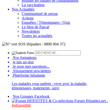
Réduire les risques de contamination
La vaccination
Nos Actualités
Communiqué de presse
Actions
Enquêtes / Témoignages / Quiz
Le blog de Pascal
Newsletters
Toutes les actualités
Nos formations
je fais un don
Je pose mes questions...
Abonnement newsletters
Plateforme hépatante
Les malades vous parlent : vivre avec la maladie,
témoignages, traitements, suivi
Nos Groupes Facebook
Forum Hépatites.net -
Indisponible