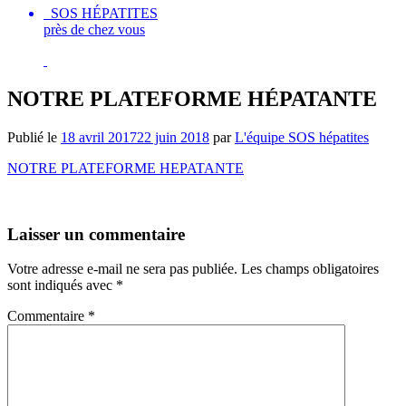
SOS HÉPATITES
près de chez vous
NOTRE PLATEFORME HÉPATANTE
Publié le
18 avril 2017
22 juin 2018
par
L'équipe SOS hépatites
NOTRE PLATEFORME HEPATANTE
Laisser un commentaire
Votre adresse e-mail ne sera pas publiée.
Les champs obligatoires
sont indiqués avec
*
Commentaire
*