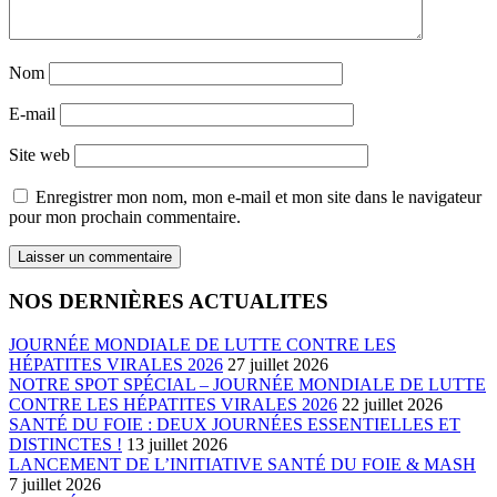
Nom
E-mail
Site web
Enregistrer mon nom, mon e-mail et mon site dans le navigateur
pour mon prochain commentaire.
NOS DERNIÈRES ACTUALITES
JOURNÉE MONDIALE DE LUTTE CONTRE LES
HÉPATITES VIRALES 2026
27 juillet 2026
NOTRE SPOT SPÉCIAL – JOURNÉE MONDIALE DE LUTTE
CONTRE LES HÉPATITES VIRALES 2026
22 juillet 2026
SANTÉ DU FOIE : DEUX JOURNÉES ESSENTIELLES ET
DISTINCTES !
13 juillet 2026
LANCEMENT DE L’INITIATIVE SANTÉ DU FOIE & MASH
7 juillet 2026