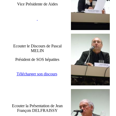
Vice Présidente de Aides
Ecouter le Discours de Pascal
MELIN
Président de SOS hépatites
Télécharger son discours
Ecouter la Présentation de Jean
François DELFRAISSY