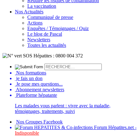
Réduire les risques de contamination
La vaccination
Nos Actualités
Communiqué de presse
Actions
Enquêtes / Témoignages / Quiz
Le blog de Pascal
Newsletters
Toutes les actualités
Nos formations
je fais un don
Je pose mes questions...
Abonnement newsletters
Plateforme hépatante
Les malades vous parlent : vivre avec la maladie,
témoignages, traitements, suivi
Nos Groupes Facebook
Forum Hépatites.net -
Indisponible