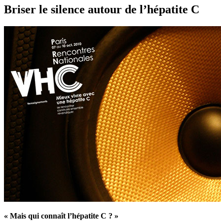
Briser le silence autour de l’hépatite C
« Mais qui connaît l’hépatite C ? »