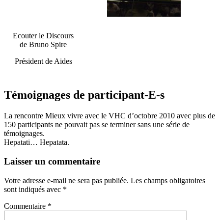
Ecouter le Discours
de Bruno Spire
Président de Aides
Témoignages de participant-E-s
La rencontre Mieux vivre avec le VHC d’octobre 2010 avec plus de
150 participants ne pouvait pas se terminer sans une série de
témoignages.
Hepatati… Hepatata.
Laisser un commentaire
Votre adresse e-mail ne sera pas publiée.
Les champs obligatoires
sont indiqués avec
*
Commentaire
*