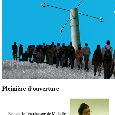
Pleinière d’ouverture
Ecouter le Témoignage de Michelle