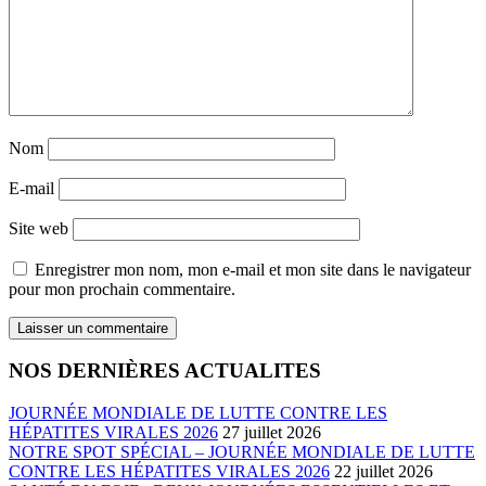
Nom
E-mail
Site web
Enregistrer mon nom, mon e-mail et mon site dans le navigateur
pour mon prochain commentaire.
NOS DERNIÈRES ACTUALITES
JOURNÉE MONDIALE DE LUTTE CONTRE LES
HÉPATITES VIRALES 2026
27 juillet 2026
NOTRE SPOT SPÉCIAL – JOURNÉE MONDIALE DE LUTTE
CONTRE LES HÉPATITES VIRALES 2026
22 juillet 2026