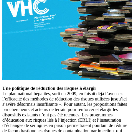
Une politique de réduction des risques à élargir
Le plan national hépatites, sorti en 2009, en faisait déjà l’aveu : «
l’efficacité des méthodes de réduction des risques utilisées jusqu’ici
s’avère désormais insuffisante ». Pour autant, les propositions faites
par chercheurs et acteurs de terrain pour renforcer et élargir les
dispositifs existants n’ont pas été retenues. Les programmes
d’éducation aux risques liés à l’injection (ERLI) et l’instauration
d’échanges de seringues en prison permettraient pourtant de réduire
de façon drastique les risques de contamination par injection, qui