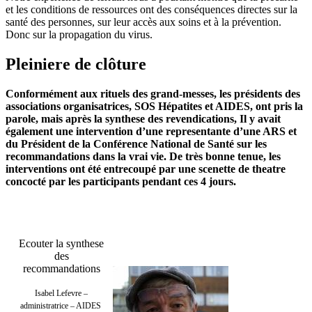
et les conditions de ressources ont des conséquences directes sur la
santé des personnes, sur leur accès aux soins et à la prévention.
Donc sur la propagation du virus.
Pleiniere de clôture
Conformément aux rituels des grand-messes, les présidents des
associations organisatrices, SOS Hépatites et AIDES, ont pris la
parole, mais après la synthese des revendications, Il y avait
également une intervention d’une representante d’une ARS et
du Président de la Conférence National de Santé sur les
recommandations dans la vrai vie. De très bonne tenue, les
interventions ont été entrecoupé par une scenette de theatre
concocté par les participants pendant ces 4 jours.
Ecouter la synthese
des
recommandations
Isabel Lefevre –
administratrice – AIDES