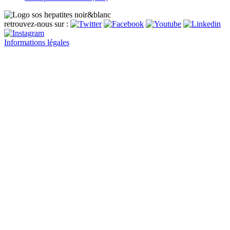
retrouvez-nous sur :
Informations légales