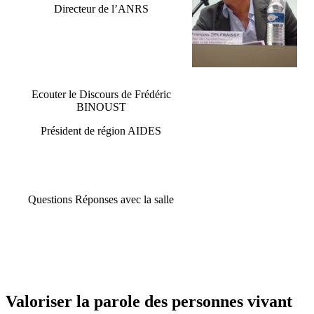
Directeur de l’ANRS
Ecouter le Discours de Frédéric
BINOUST
Président de région AIDES
Questions Réponses avec la salle
Valoriser la parole des personnes vivant