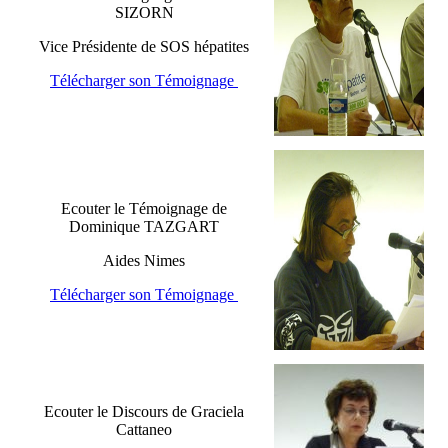
SIZORN
Vice Présidente de SOS hépatites
Télécharger son Témoignage
Ecouter le Témoignage de
Dominique TAZGART
Aides Nimes
Télécharger son Témoignage
Ecouter le Discours de Graciela
Cattaneo