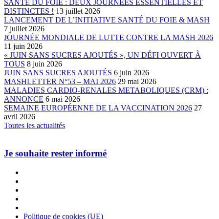
SANTÉ DU FOIE : DEUX JOURNÉES ESSENTIELLES ET
DISTINCTES !
13 juillet 2026
LANCEMENT DE L’INITIATIVE SANTÉ DU FOIE & MASH
7 juillet 2026
JOURNÉE MONDIALE DE LUTTE CONTRE LA MASH 2026
11 juin 2026
« JUIN SANS SUCRES AJOUTÉS », UN DÉFI OUVERT À
TOUS
8 juin 2026
JUIN SANS SUCRES AJOUTÉS
6 juin 2026
MASHLETTER N°53 – MAI 2026
29 mai 2026
MALADIES CARDIO-RENALES METABOLIQUES (CRM) :
ANNONCE
6 mai 2026
SEMAINE EUROPÉENNE DE LA VACCINATION 2026
27
avril 2026
Toutes les actualités
Je souhaite rester informé
Politique de cookies (UE)