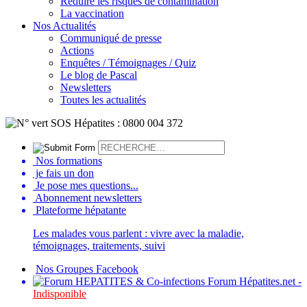
Réduire les risques de contamination
La vaccination
Nos Actualités
Communiqué de presse
Actions
Enquêtes / Témoignages / Quiz
Le blog de Pascal
Newsletters
Toutes les actualités
Nos formations
je fais un don
Je pose mes questions...
Abonnement newsletters
Plateforme hépatante
Les malades vous parlent : vivre avec la maladie,
témoignages, traitements, suivi
Nos Groupes Facebook
Forum Hépatites.net -
Indisponible