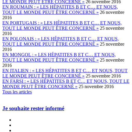
LE MONDE PEUT ȆTRE CONCERNÉ »
26 novembre 2016
EN ROUMAIN : « LES HÉPATITES B ET C… ET NOUS,
TOUT LE MONDE PEUT ȆTRE CONCERNÉ »
26 novembre
2016
EN PORTUGAIS : « LES HÉPATITES B ET C… ET NOUS,
TOUT LE MONDE PEUT ȆTRE CONCERNÉ »
25 novembre
2016
EN POLONAIS : « LES HÉPATITES B ET C… ET NOUS,
TOUT LE MONDE PEUT ȆTRE CONCERNÉ »
25 novembre
2016
EN MONGOL : « LES HÉPATITES B ET C… ET NOUS,
TOUT LE MONDE PEUT ȆTRE CONCERNÉ »
25 novembre
2016
EN ITALIEN : « LES HÉPATITES B ET C… ET NOUS, TOUT
LE MONDE PEUT ȆTRE CONCERNÉ »
25 novembre 2016
EN FARSI : « LES HÉPATITES B ET C… ET NOUS, TOUT LE
MONDE PEUT ȆTRE CONCERNÉ »
25 novembre 2016
Tous les articles
Je souhaite rester informé