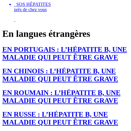
SOS HÉPATITES
près de chez vous
En langues étrangères
EN PORTUGAIS : L’HÉPATITE B, UNE
MALADIE QUI PEUT ȆTRE GRAVE
EN CHINOIS : L’HÉPATITE B, UNE
MALADIE QUI PEUT ȆTRE GRAVE
EN ROUMAIN : L’HÉPATITE B, UNE
MALADIE QUI PEUT ȆTRE GRAVE
EN RUSSE : L’HÉPATITE B, UNE
MALADIE QUI PEUT ȆTRE GRAVE