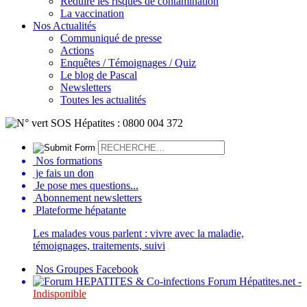
Réduire les risques de contamination
La vaccination
Nos Actualités
Communiqué de presse
Actions
Enquêtes / Témoignages / Quiz
Le blog de Pascal
Newsletters
Toutes les actualités
Nos formations
je fais un don
Je pose mes questions...
Abonnement newsletters
Plateforme hépatante
Les malades vous parlent : vivre avec la maladie,
témoignages, traitements, suivi
Nos Groupes Facebook
Forum Hépatites.net -
Indisponible