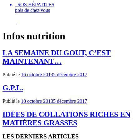
SOS HÉPATITES
près de chez vous
Infos nutrition
LA SEMAINE DU GOUT, C’EST
MAINTENANT…
Publié le
16 octobre 2013
5 décembre 2017
G.P.L.
Publié le
10 octobre 2013
5 décembre 2017
IDÉES DE COLLATIONS RICHES EN
MATIÈRES GRASSES
LES DERNIERS ARTICLES