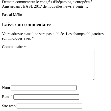
Demain commencera le congrès d’hépatologie européen à
Amsterdam : EASL 2017 de nouvelles news à venir …
Pascal Mélin
Laisser un commentaire
Votre adresse e-mail ne sera pas publiée.
Les champs obligatoires
sont indiqués avec
*
Commentaire
*
Nom
E-mail
Site web