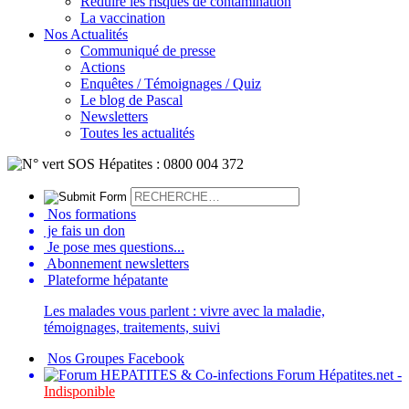
Réduire les risques de contamination
La vaccination
Nos Actualités
Communiqué de presse
Actions
Enquêtes / Témoignages / Quiz
Le blog de Pascal
Newsletters
Toutes les actualités
Nos formations
je fais un don
Je pose mes questions...
Abonnement newsletters
Plateforme hépatante
Les malades vous parlent : vivre avec la maladie,
témoignages, traitements, suivi
Nos Groupes Facebook
Forum Hépatites.net -
Indisponible