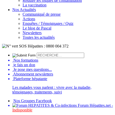
Réduire les risques de contamination
La vaccination
Nos Actualités
Communiqué de presse
Actions
Enquêtes / Témoignages / Quiz
Le blog de Pascal
Newsletters
Toutes les actualités
Nos formations
je fais un don
Je pose mes questions...
Abonnement newsletters
Plateforme hépatante
Les malades vous parlent : vivre avec la maladie,
témoignages, traitements, suivi
Nos Groupes Facebook
Forum Hépatites.net -
Indisponible