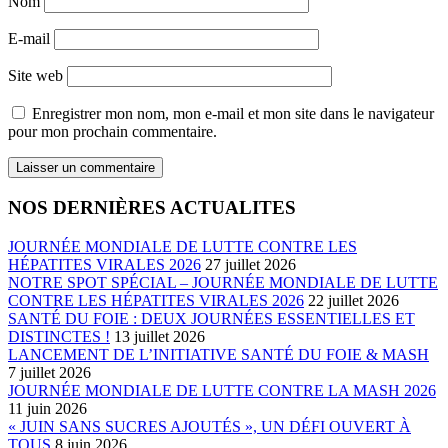
Nom
E-mail
Site web
Enregistrer mon nom, mon e-mail et mon site dans le navigateur
pour mon prochain commentaire.
NOS DERNIÈRES ACTUALITES
JOURNÉE MONDIALE DE LUTTE CONTRE LES
HÉPATITES VIRALES 2026
27 juillet 2026
NOTRE SPOT SPÉCIAL – JOURNÉE MONDIALE DE LUTTE
CONTRE LES HÉPATITES VIRALES 2026
22 juillet 2026
SANTÉ DU FOIE : DEUX JOURNÉES ESSENTIELLES ET
DISTINCTES !
13 juillet 2026
LANCEMENT DE L’INITIATIVE SANTÉ DU FOIE & MASH
7 juillet 2026
JOURNÉE MONDIALE DE LUTTE CONTRE LA MASH 2026
11 juin 2026
« JUIN SANS SUCRES AJOUTÉS », UN DÉFI OUVERT À
TOUS
8 juin 2026