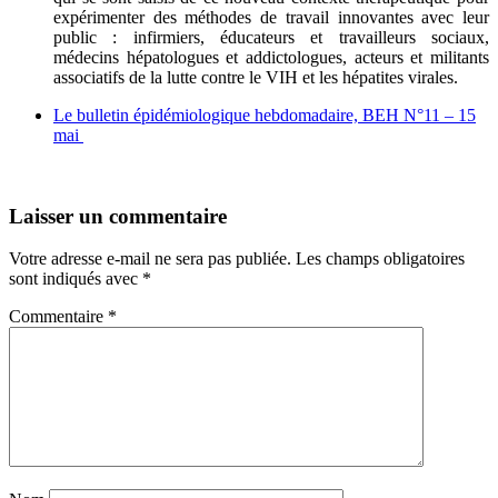
expérimenter des méthodes de travail innovantes avec leur
public : infirmiers, éducateurs et travailleurs sociaux,
médecins hépatologues et addictologues, acteurs et militants
associatifs de la lutte contre le VIH et les hépatites virales.
Le bulletin épidémiologique hebdomadaire, BEH N°11 – 15
mai
Laisser un commentaire
Votre adresse e-mail ne sera pas publiée.
Les champs obligatoires
sont indiqués avec
*
Commentaire
*