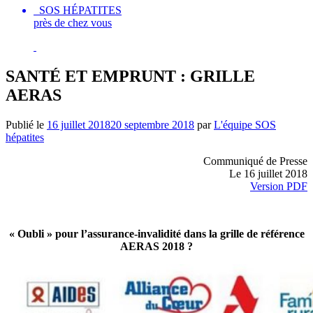
SOS HÉPATITES
près de chez vous
SANTÉ ET EMPRUNT : GRILLE
AERAS
Publié le
16 juillet 2018
20 septembre 2018
par
L'équipe SOS
hépatites
Communiqué de Presse
Le 16 juillet 2018
Version PDF
« Oubli » pour l’assurance-invalidité dans la grille de référence
AERAS 2018 ?