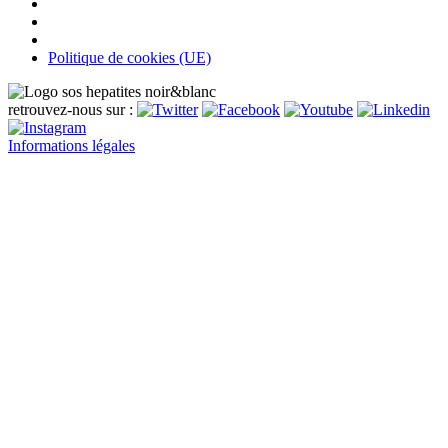
Politique de cookies (UE)
retrouvez-nous sur :
Informations légales