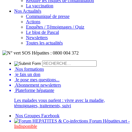
Réduire les risques de contamination
La vaccination
Nos Actualités
Communiqué de presse
Actions
Enquêtes / Témoignages / Quiz
Le blog de Pascal
Newsletters
Toutes les actualités
Nos formations
je fais un don
Je pose mes questions...
Abonnement newsletters
Plateforme hépatante
Les malades vous parlent : vivre avec la maladie,
témoignages, traitements, suivi
Nos Groupes Facebook
Forum Hépatites.net -
Indisponible