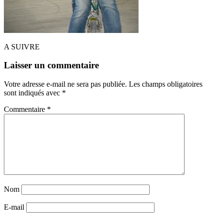
A SUIVRE
Laisser un commentaire
Votre adresse e-mail ne sera pas publiée.
Les champs obligatoires
sont indiqués avec
*
Commentaire
*
Nom
E-mail