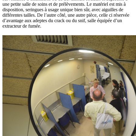
une petite salle de soins et de prélèvements. Le matériel est mis à
disposition, seringues à usage unique bien sûr, avec aiguilles de
différentes tailles. De l’autre côté, une autre pièce, celle ci réservée
d’avantage aux adeptes du crack ou du snif, salle équipée d’un
extracteur de fumée.