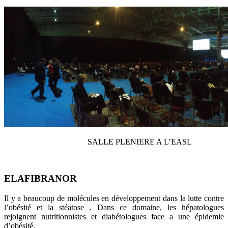
SALLE PLENIERE A L’EASL
ELAFIBRANOR
Il y a beaucoup de molécules en développement dans la lutte contre
l’obésité et la stéatose . Dans ce domaine, les hépatologues
rejoignent nutritionnistes et diabétologues face a une épidemie
d’obésité.