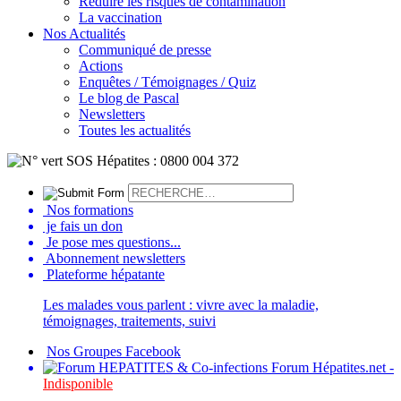
Réduire les risques de contamination
La vaccination
Nos Actualités
Communiqué de presse
Actions
Enquêtes / Témoignages / Quiz
Le blog de Pascal
Newsletters
Toutes les actualités
Nos formations
je fais un don
Je pose mes questions...
Abonnement newsletters
Plateforme hépatante
Les malades vous parlent : vivre avec la maladie,
témoignages, traitements, suivi
Nos Groupes Facebook
Forum Hépatites.net -
Indisponible