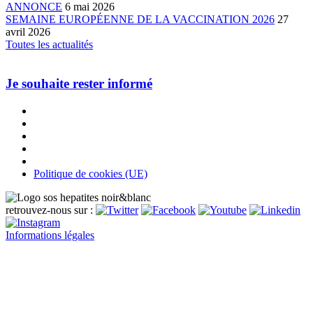
ANNONCE
6 mai 2026
SEMAINE EUROPÉENNE DE LA VACCINATION 2026
27
avril 2026
Toutes les actualités
Je souhaite rester informé
Politique de cookies (UE)
retrouvez-nous sur :
Informations légales