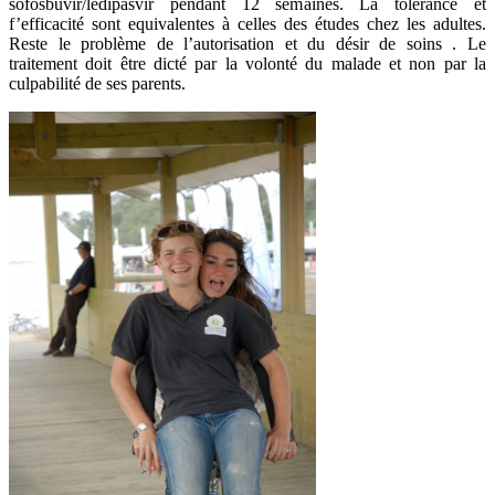
sofosbuvir/ledipasvir pendant 12 semaines. La tolérance et
f’efficacité sont equivalentes à celles des études chez les adultes.
Reste le problème de l’autorisation et du désir de soins . Le
traitement doit être dicté par la volonté du malade et non par la
culpabilité de ses parents.