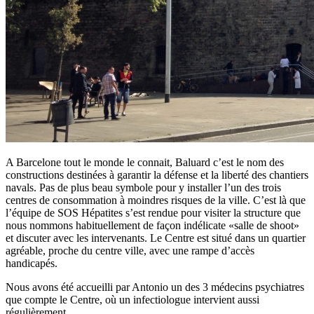
A Barcelone tout le monde le connait, Baluard c’est le nom des
constructions destinées à garantir la défense et la liberté des chantiers
navals. Pas de plus beau symbole pour y installer l’un des trois
centres de consommation à moindres risques de la ville. C’est là que
l’équipe de SOS Hépatites s’est rendue pour visiter la structure que
nous nommons habituellement de façon indélicate «salle de shoot»
et discuter avec les intervenants. Le Centre est situé dans un quartier
agréable, proche du centre ville, avec une rampe d’accès
handicapés.
Nous avons été accueilli par Antonio un des 3 médecins psychiatres
que compte le Centre, où un infectiologue intervient aussi
régulièrement.