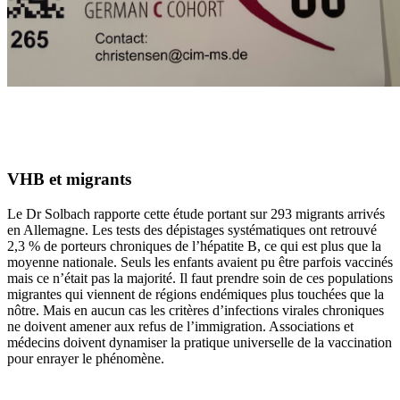
VHB et migrants
Le Dr Solbach rapporte cette étude portant sur 293 migrants arrivés
en Allemagne. Les tests des dépistages systématiques ont retrouvé
2,3 % de porteurs chroniques de l’hépatite B, ce qui est plus que la
moyenne nationale. Seuls les enfants avaient pu être parfois vaccinés
mais ce n’était pas la majorité. Il faut prendre soin de ces populations
migrantes qui viennent de régions endémiques plus touchées que la
nôtre. Mais en aucun cas les critères d’infections virales chroniques
ne doivent amener aux refus de l’immigration. Associations et
médecins doivent dynamiser la pratique universelle de la vaccination
pour enrayer le phénomène.