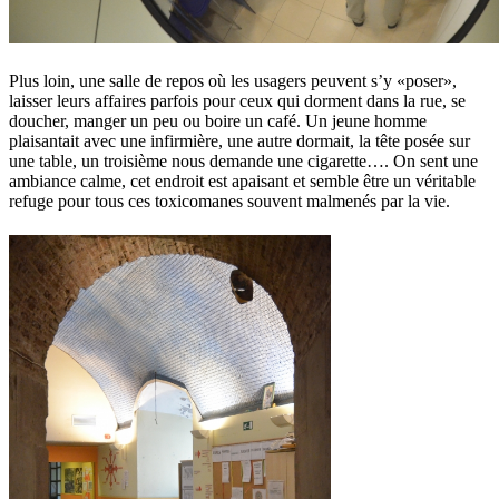
Plus loin, une salle de repos où les usagers peuvent s’y «poser»,
laisser leurs affaires parfois pour ceux qui dorment dans la rue, se
doucher, manger un peu ou boire un café. Un jeune homme
plaisantait avec une infirmière, une autre dormait, la tête posée sur
une table, un troisième nous demande une cigarette…. On sent une
ambiance calme, cet endroit est apaisant et semble être un véritable
refuge pour tous ces toxicomanes souvent malmenés par la vie.