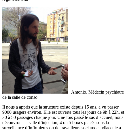
Antonio, Médecin psychiatre
de la salle de conso
Il nous a appris que la structure existe depuis 15 ans, a vu passer
9000 usagers environ. Elle est ouverte tous les jours de 9h à 22h, et
30 à 50 passages chaque jour. Une fois passé le sas d’accueil, nous
découvrons la salle d’injection, 4 ou 5 boxes placés sous la
surveillance d’infirmières ou de travailleurs sociaux et adjacente à