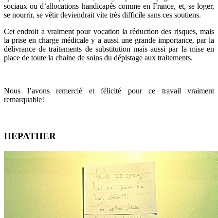
sociaux ou d’allocations handicapés comme en France, et, se loger,
se nourrir, se vêtir deviendrait vite très difficile sans ces soutiens.
Cet endroit a vraiment pour vocation la réduction des risques, mais
la prise en charge médicale y a aussi une grande importance, par la
délivrance de traitements de substitution mais aussi par la mise en
place de toute la chaine de soins du dépistage aux traitements.
Nous l’avons remercié et félicité pour ce travail vraiment
remarquable!
HEPATHER