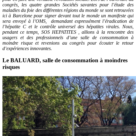
congrès, les quatre grandes Sociétés savantes pour l’étude des
maladies du foie des différentes régions du monde se sont retrouvées
ici à Barcelone pour signer devant tout le monde un manifeste qui
sera envoyé à l’OMS, demandant expressément l’éradication de
l’hépatite C et le contrôle universel des hépatites virales. Nous,
pendant ce temps, SOS HEPATITES , allions à la rencontre des
usagers et des professionnels d’une salle de consommation à
moindre risque et revenions au congrès pour écouter le retour
d’expériences innovantes.
Le BALUARD, salle de consommation à moindres
risques