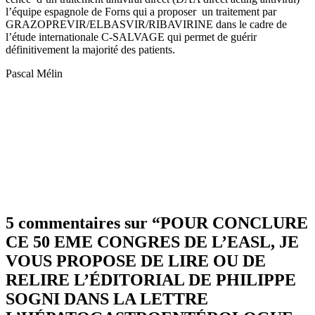
l’équipe espagnole de Forns qui a proposer un traitement par
GRAZOPREVIR/ELBASVIR/RIBAVIRINE dans le cadre de
l’étude internationale C-SALVAGE qui permet de guérir
définitivement la majorité des patients.
Pascal Mélin
5 commentaires sur “
POUR CONCLURE
CE 50 EME CONGRES DE L’EASL, JE
VOUS PROPOSE DE LIRE OU DE
RELIRE L’ÉDITORIAL DE PHILIPPE
SOGNI DANS LA LETTRE