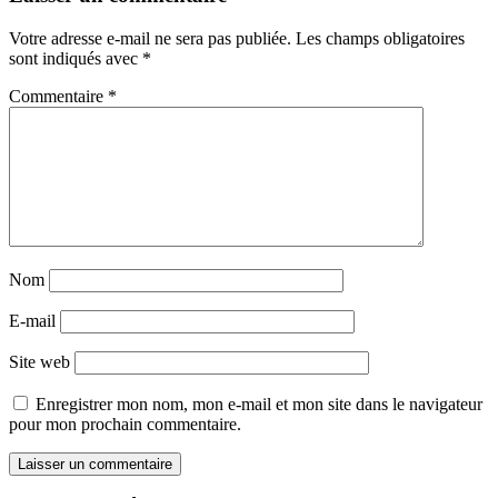
Votre adresse e-mail ne sera pas publiée.
Les champs obligatoires
sont indiqués avec
*
Commentaire
*
Nom
E-mail
Site web
Enregistrer mon nom, mon e-mail et mon site dans le navigateur
pour mon prochain commentaire.