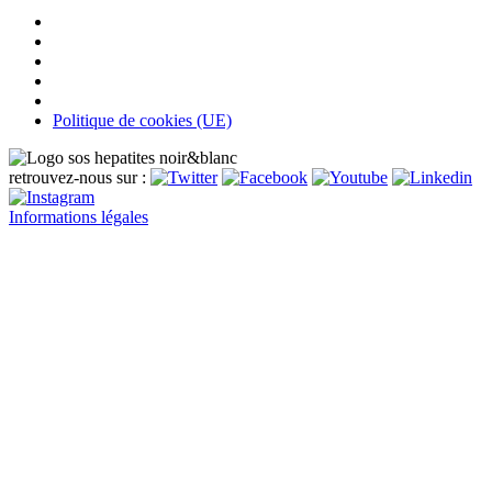
Politique de cookies (UE)
retrouvez-nous sur :
Informations légales