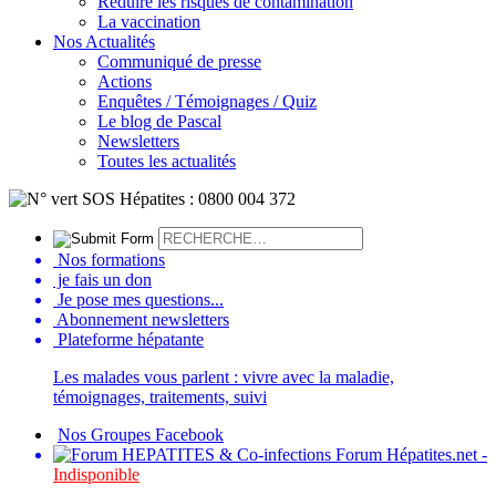
Réduire les risques de contamination
La vaccination
Nos Actualités
Communiqué de presse
Actions
Enquêtes / Témoignages / Quiz
Le blog de Pascal
Newsletters
Toutes les actualités
Nos formations
je fais un don
Je pose mes questions...
Abonnement newsletters
Plateforme hépatante
Les malades vous parlent : vivre avec la maladie,
témoignages, traitements, suivi
Nos Groupes Facebook
Forum Hépatites.net -
Indisponible