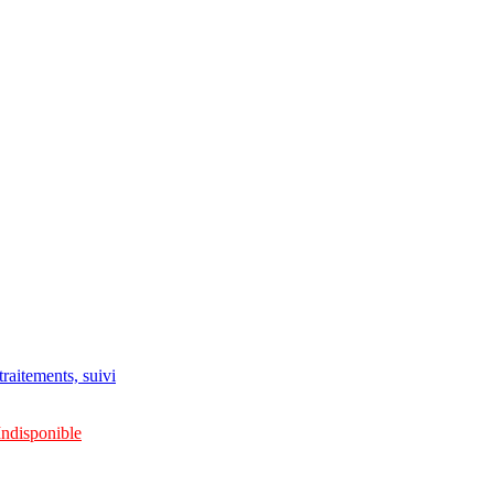
raitements, suivi
Indisponible