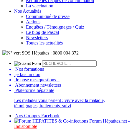
Réduire les risques de contamination
La vaccination
Nos Actualités
Communiqué de presse
Actions
Enquêtes / Témoignages / Quiz
Le blog de Pascal
Newsletters
Toutes les actualités
Nos formations
je fais un don
Je pose mes questions...
Abonnement newsletters
Plateforme hépatante
Les malades vous parlent : vivre avec la maladie,
témoignages, traitements, suivi
Nos Groupes Facebook
Forum Hépatites.net -
Indisponible