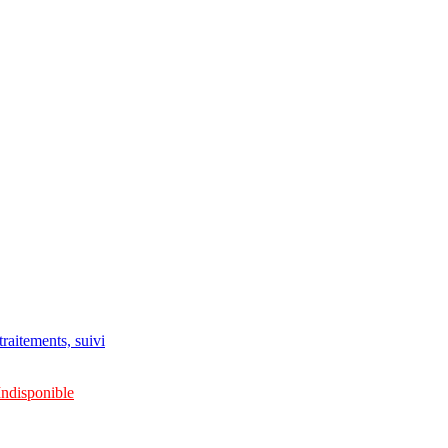
raitements, suivi
Indisponible