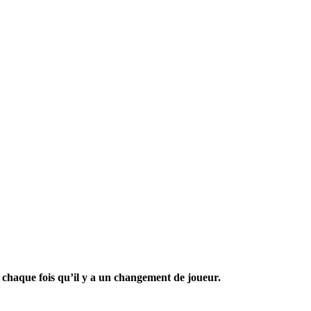
 chaque fois qu’il y a un changement de joueur.