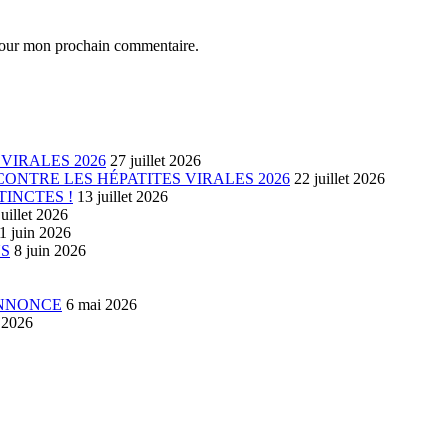
 pour mon prochain commentaire.
VIRALES 2026
27 juillet 2026
ONTRE LES HÉPATITES VIRALES 2026
22 juillet 2026
TINCTES !
13 juillet 2026
juillet 2026
1 juin 2026
US
8 juin 2026
ANNONCE
6 mai 2026
l 2026