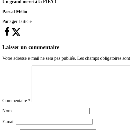
Un grand merci à la FIFA !
Pascal Mélin
Partager l'article
Laisser un commentaire
Votre adresse e-mail ne sera pas publiée.
Les champs obligatoires son
Commentaire
*
Nom
E-mail