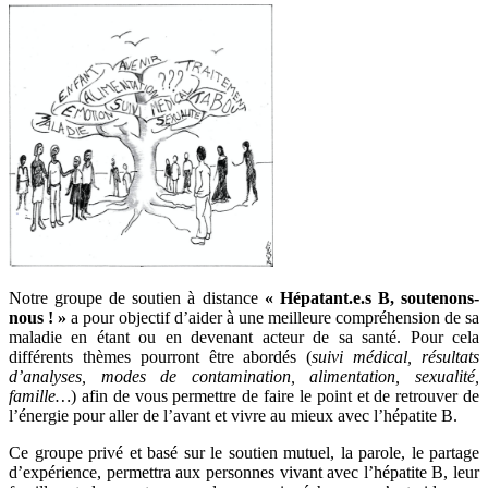
Notre groupe de soutien à distance
« Hépatant.e.s B, soutenons-
nous ! »
a pour objectif d’aider à une meilleure compréhension de sa
maladie en étant ou en devenant acteur de sa santé. Pour cela
différents thèmes pourront être abordés (
suivi médical, résultats
d’analyses, modes de contamination, alimentation, sexualité,
famille…
) afin de vous permettre de faire le point et de retrouver de
l’énergie pour aller de l’avant et vivre au mieux avec l’hépatite B.
Ce groupe privé et basé sur le soutien mutuel, la parole, le partage
d’expérience, permettra aux personnes vivant avec l’hépatite B, leur