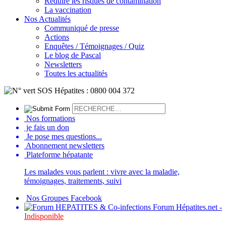
Réduire les risques de contamination
La vaccination
Nos Actualités
Communiqué de presse
Actions
Enquêtes / Témoignages / Quiz
Le blog de Pascal
Newsletters
Toutes les actualités
Nos formations
je fais un don
Je pose mes questions...
Abonnement newsletters
Plateforme hépatante
Les malades vous parlent : vivre avec la maladie,
témoignages, traitements, suivi
Nos Groupes Facebook
Forum Hépatites.net -
Indisponible