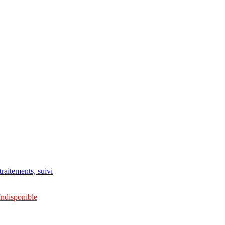
raitements, suivi
Indisponible