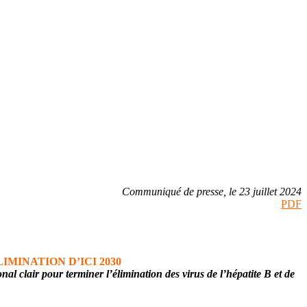
Communiqué de presse, le 23 juillet 2024
PDF
MINATION D’ICI 2030
 clair pour terminer l’élimination des virus de l’hépatite B et de