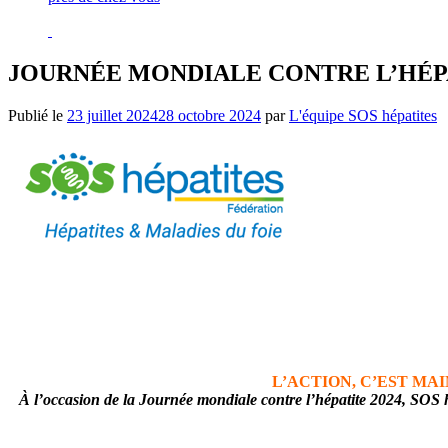
JOURNÉE MONDIALE CONTRE L’HÉPA
Publié le
23 juillet 2024
28 octobre 2024
par
L'équipe SOS hépatites
L’ACTION, C’EST MA
À l’occasion de la Journée mondiale contre l’hépatite 2024, SOS h