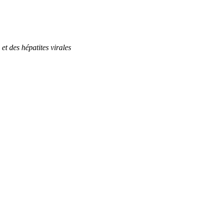
et des hépatites virales