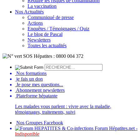
Réduire les risques de contamination
La vaccination
Nos Actualités
Communiqué de presse
Actions
Enquêtes / Témoignages / Quiz
Le blog de Pascal
Newsletters
Toutes les actualités
Nos formations
je fais un don
Je pose mes questions...
Abonnement newsletters
Plateforme hépatante
Les malades vous parlent : vivre avec la maladie,
témoignages, traitements, suivi
Nos Groupes Facebook
Forum Hépatites.net -
Indisponible