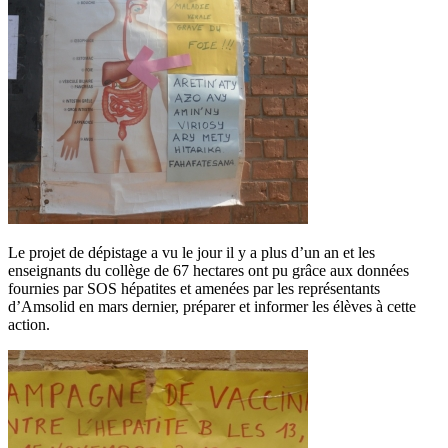
Le projet de dépistage a vu le jour il y a plus d’un an et les
enseignants du collège de 67 hectares ont pu grâce aux données
fournies par SOS hépatites et amenées par les représentants
d’Amsolid en mars dernier, préparer et informer les élèves à cette
action.