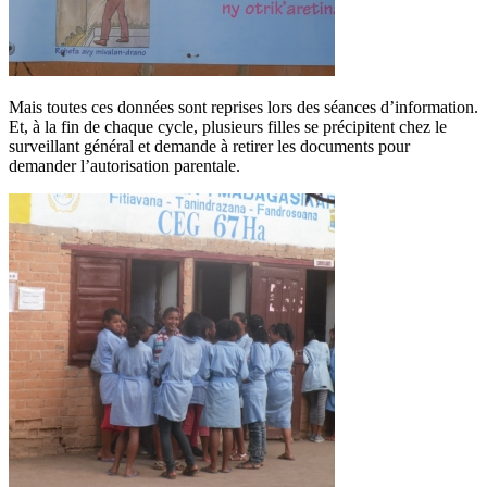
Mais toutes ces données sont reprises lors des séances d’information.
Et, à la fin de chaque cycle, plusieurs filles se précipitent chez le
surveillant général et demande à retirer les documents pour
demander l’autorisation parentale.