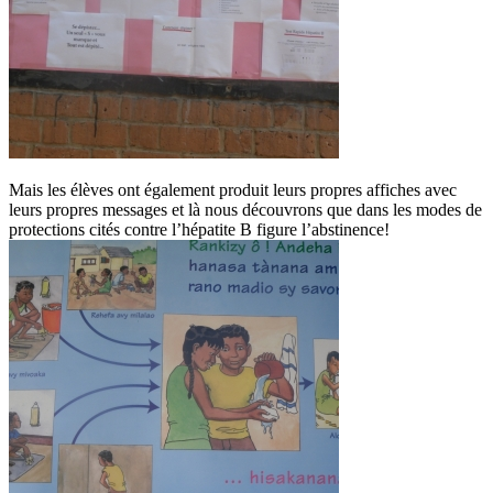
Mais les élèves ont également produit leurs propres affiches avec
leurs propres messages et là nous découvrons que dans les modes de
protections cités contre l’hépatite B figure l’abstinence!