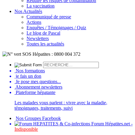
Réduire les risques de contamination
La vaccination
Nos Actualités
Communiqué de presse
Actions
Enquêtes / Témoignages / Quiz
Le blog de Pascal
Newsletters
Toutes les actualités
Nos formations
je fais un don
Je pose mes questions...
Abonnement newsletters
Plateforme hépatante
Les malades vous parlent : vivre avec la maladie,
témoignages, traitements, suivi
Nos Groupes Facebook
Forum Hépatites.net -
Indisponible