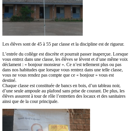
Les élèves sont de 45 à 55 par classe et la discipline est de rigueur.
L’entrée du collège est discrète et pourrait passer inaperçue. Lorsque
vous entrez dans une classe, les élèves se lèvent et d’une même voix
déclament : « bonjour monsieur ». Ce n’est tellement plus ou pas
dans nos habitudes que lorsque vous rentrez dans une telle classe,
vous ne vous rendez pas compte que ce « bonjour » vous est
destiné.
Chaque classe est constituée de bancs en bois, d’un tableau noir,
d’une seule ampoule au plafond sans prise de courant. De plus, les
élèves assurent à tour de rôle l’entretien des locaux et des sanitaires
ainsi que de la cour principale.