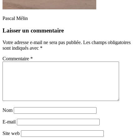
Pascal Mélin
Laisser un commentaire
Votre adresse e-mail ne sera pas publiée.
Les champs obligatoires
sont indiqués avec
*
Commentaire
*
Nom
E-mail
Site web