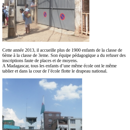
Cette année 2013, il accueille plus de 1900 enfants de la classe de
6ème à la classe de 3eme. Son équipe pédagogique a du refuser des
inscriptions faute de places et de moyens.
A Madagascar, tous les enfants d’une même école ont le même
tablier et dans la cour de l’école flotte le drapeau national.