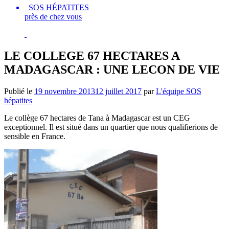
SOS HÉPATITES
près de chez vous
LE COLLEGE 67 HECTARES A
MADAGASCAR : UNE LECON DE VIE
Publié le
19 novembre 2013
12 juillet 2017
par
L'équipe SOS
hépatites
Le collège 67 hectares de Tana à Madagascar est un CEG
exceptionnel. Il est situé dans un quartier que nous qualifierions de
sensible en France.