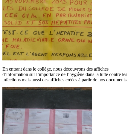
En entrant dans le collège, nous découvrons des affiches
d’information sur l’importance de l’hygiène dans la lutte contre les
infections mais aussi des affiches créées à partir de nos documents.