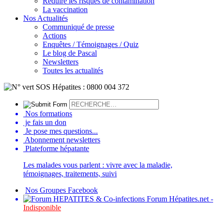
Réduire les risques de contamination
La vaccination
Nos Actualités
Communiqué de presse
Actions
Enquêtes / Témoignages / Quiz
Le blog de Pascal
Newsletters
Toutes les actualités
Nos formations
je fais un don
Je pose mes questions...
Abonnement newsletters
Plateforme hépatante
Les malades vous parlent : vivre avec la maladie,
témoignages, traitements, suivi
Nos Groupes Facebook
Forum Hépatites.net -
Indisponible