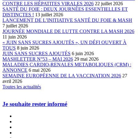
CONTRE LES HÉPATITES VIRALES 2026
22 juillet 2026
SANTÉ DU FOIE : DEUX JOURNÉES ESSENTIELLES ET
DISTINCTES !
13 juillet 2026
LANCEMENT DE L’INITIATIVE SANTÉ DU FOIE & MASH
7 juillet 2026
JOURNÉE MONDIALE DE LUTTE CONTRE LA MASH 2026
11 juin 2026
« JUIN SANS SUCRES AJOUTÉS », UN DÉFI OUVERT À
TOUS
8 juin 2026
JUIN SANS SUCRES AJOUTÉS
6 juin 2026
MASHLETTER N°53 – MAI 2026
29 mai 2026
MALADIES CARDIO-RENALES METABOLIQUES (CRM) :
ANNONCE
6 mai 2026
SEMAINE EUROPÉENNE DE LA VACCINATION 2026
27
avril 2026
Toutes les actualités
Je souhaite rester informé