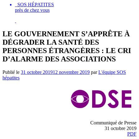
SOS HÉPATITES
près de chez vous
LE GOUVERNEMENT S’APPRÊTE À
DÉGRADER LA SANTÉ DES
PERSONNES ÉTRANGÈRES : LE CRI
D’ALARME DES ASSOCIATIONS
Publié le
31 octobre 2019
12 novembre 2019
par
L'équipe SOS
hépatites
Communiqué de Presse
31 octobre 2019
PDF