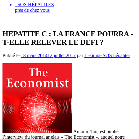
SOS HÉPATITES
près de chez vous
HEPATITE C : LA FRANCE POURRA -
T-ELLE RELEVER LE DEFI ?
Publié le
18 mars 2014
12 juillet 2017
par
L'équipe SOS hépatites
Aujourd’hui, est publié
l’interview du journal anglais « The Economist », auquel notre