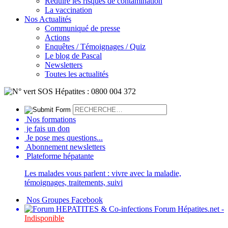
Réduire les risques de contamination
La vaccination
Nos Actualités
Communiqué de presse
Actions
Enquêtes / Témoignages / Quiz
Le blog de Pascal
Newsletters
Toutes les actualités
Nos formations
je fais un don
Je pose mes questions...
Abonnement newsletters
Plateforme hépatante
Les malades vous parlent : vivre avec la maladie,
témoignages, traitements, suivi
Nos Groupes Facebook
Forum Hépatites.net -
Indisponible