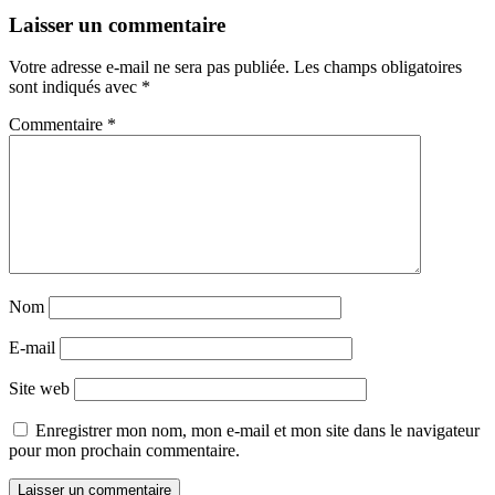
Laisser un commentaire
Votre adresse e-mail ne sera pas publiée.
Les champs obligatoires
sont indiqués avec
*
Commentaire
*
Nom
E-mail
Site web
Enregistrer mon nom, mon e-mail et mon site dans le navigateur
pour mon prochain commentaire.