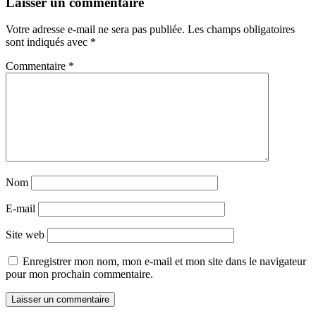
Laisser un commentaire
Votre adresse e-mail ne sera pas publiée.
Les champs obligatoires
sont indiqués avec
*
Commentaire
*
Nom
E-mail
Site web
Enregistrer mon nom, mon e-mail et mon site dans le navigateur
pour mon prochain commentaire.