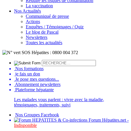
Réduire les risques de contamination
La vaccination
Nos Actualités
Communiqué de presse
Actions
Enquêtes / Témoignages / Quiz
Le blog de Pascal
Newsletters
Toutes les actualités
Nos formations
je fais un don
Je pose mes questions...
Abonnement newsletters
Plateforme hépatante
Les malades vous parlent : vivre avec la maladie,
témoignages, traitements, suivi
Nos Groupes Facebook
Forum Hépatites.net -
Indisponible