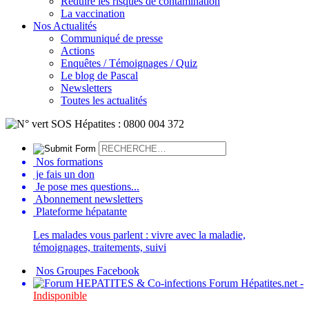
Réduire les risques de contamination
La vaccination
Nos Actualités
Communiqué de presse
Actions
Enquêtes / Témoignages / Quiz
Le blog de Pascal
Newsletters
Toutes les actualités
Nos formations
je fais un don
Je pose mes questions...
Abonnement newsletters
Plateforme hépatante
Les malades vous parlent : vivre avec la maladie,
témoignages, traitements, suivi
Nos Groupes Facebook
Forum Hépatites.net -
Indisponible