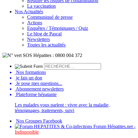
Réduire les risques de contamination
La vaccination
Nos Actualités
Communiqué de presse
Actions
Enquêtes / Témoignages / Quiz
Le blog de Pascal
Newsletters
Toutes les actualités
Nos formations
je fais un don
Je pose mes questions...
Abonnement newsletters
Plateforme hépatante
Les malades vous parlent : vivre avec la maladie,
témoignages, traitements, suivi
Nos Groupes Facebook
Forum Hépatites.net -
Indisponible