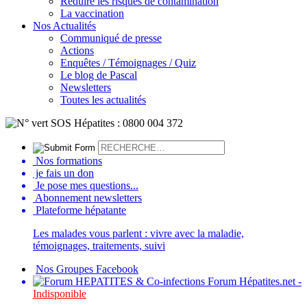
Réduire les risques de contamination
La vaccination
Nos Actualités
Communiqué de presse
Actions
Enquêtes / Témoignages / Quiz
Le blog de Pascal
Newsletters
Toutes les actualités
Nos formations
je fais un don
Je pose mes questions...
Abonnement newsletters
Plateforme hépatante
Les malades vous parlent : vivre avec la maladie,
témoignages, traitements, suivi
Nos Groupes Facebook
Forum Hépatites.net -
Indisponible